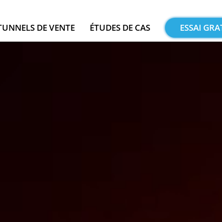
TUNNELS DE VENTE
ÉTUDES DE CAS
ESSAI GRA