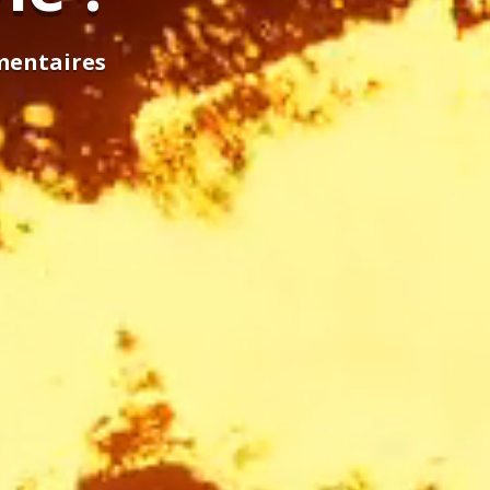
mentaires