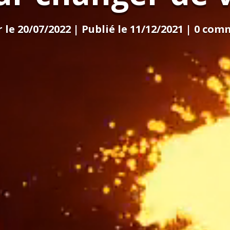
 le 20/07/2022 | Publié le 11/12/2021
|
0 com