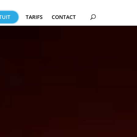
TUIT
TARIFS
CONTACT