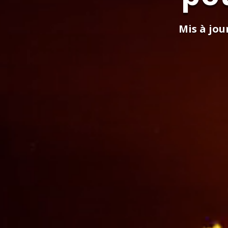
Mis à jour