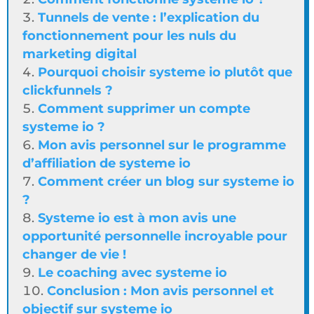
Tunnels de vente : l’explication du
fonctionnement pour les nuls du
marketing digital
Pourquoi choisir systeme io plutôt que
clickfunnels ?
Comment supprimer un compte
systeme io ?
Mon avis personnel sur le programme
d’affiliation de systeme io
Comment créer un blog sur systeme io
?
Systeme io est à mon avis une
opportunité personnelle incroyable pour
changer de vie !
Le coaching avec systeme io
Conclusion : Mon avis personnel et
objectif sur systeme io