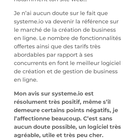
Je n’ai aucun doute sur le fait que
systeme.io va devenir la référence sur
le marché de la création de business
en ligne. Le nombre de fonctionnalités
offertes ainsi que des tarifs très
abordables par rapport à ses
concurrents en font le meilleur logiciel
de création et de gestion de business
en ligne.
Mon avis sur systeme.io est
résolument très positif, même s’il
demeure certains points négatifs, je
l’affectionne beaucoup.
C’est sans
aucun doute possible, un logiciel très
agréable, utile et très peu cher.