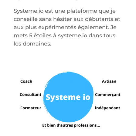
Systeme.io est une plateforme que je
conseille sans hésiter aux débutants et
aux plus expérimentés également. Je
mets 5 étoiles à systeme.io dans tous
les domaines.