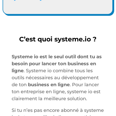
C’est quoi systeme.io ?
Systeme io est le seul outil dont tu as
besoin pour lancer ton business en
ligne
. Systeme io combine tous les
outils nécessaires au développement
de ton
business en ligne
. Pour lancer
ton entreprise en ligne, systeme io est
clairement la meilleure solution.
Si tu n’es pas encore abonné à systeme