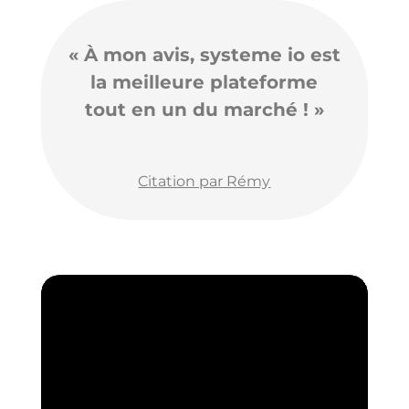
« À mon avis, systeme io est
la meilleure plateforme
tout en un du marché ! »
Citation par Rémy