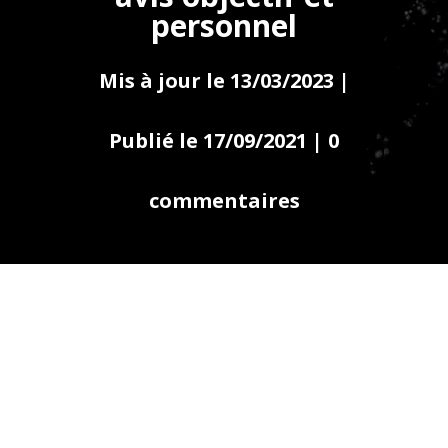
personnel
Mis à jour le 13/03/2023 |
Publié le 17/09/2021
|
0
commentaires