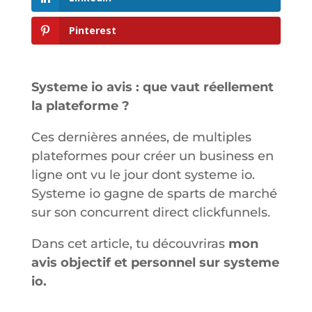
Pinterest
Systeme io avis : que vaut réellement
la plateforme ?
Ces dernières années, de multiples
plateformes pour créer un business en
ligne ont vu le jour dont systeme io.
Systeme io gagne de sparts de marché
sur son concurrent direct clickfunnels.
Dans cet article, tu découvriras
mon
avis objectif et personnel sur systeme
io.