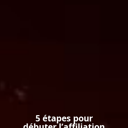
5 étapes pour
débuter l’affiliation