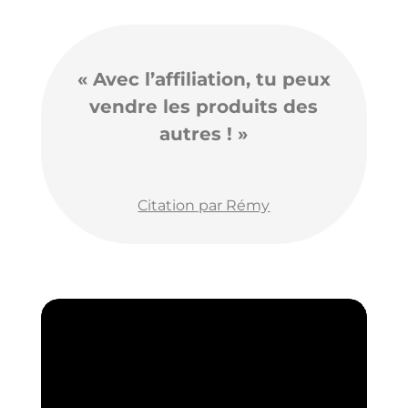
« Avec l’affiliation, tu peux
vendre les produits des
autres ! »
Citation par Rémy