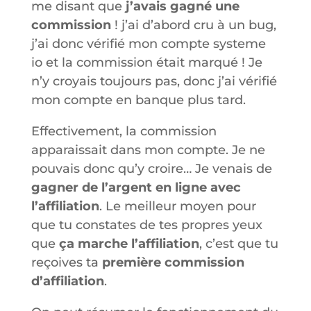
me disant que
j’avais gagné une
commission
! j’ai d’abord cru à un bug,
j’ai donc vérifié mon compte systeme
io et la commission était marqué ! Je
n’y croyais toujours pas, donc j’ai vérifié
mon compte en banque plus tard.
Effectivement, la commission
apparaissait dans mon compte. Je ne
pouvais donc qu’y croire… Je venais de
gagner de l’argent en ligne avec
l’affiliation
. Le meilleur moyen pour
que tu constates de tes propres yeux
que
ça marche l’affiliation
, c’est que tu
reçoives ta
première commission
d’affiliation
.