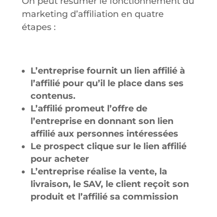
On peut résumer le fonctionnement du
marketing d’affiliation en quatre
étapes :
L’entreprise fournit un lien affilié à
l’affilié pour qu’il le place dans ses
contenus.
L’affilié promeut l’offre de
l’entreprise en donnant son lien
affilié aux personnes intéressées
Le prospect clique sur le lien affilié
pour acheter
L’entreprise réalise la vente, la
livraison, le SAV, le client reçoit son
produit et l’affilié sa commission