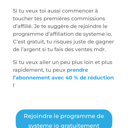
Si tu veux toi aussi commencer à
toucher tes premières commissions
d’affilié. Je te suggère de rejoindre le
programme d’affiliation de systeme io.
C’est gratuit, tu risques juste de gagner
de l’argent si tu fais des ventes mdr.
Si tu veux aller un peu plus loin et plus
rapidement, tu peux
prendre
l’abonnement avec 40 % de réduction
!
Rejoindre le programme de
systeme io gratuitement