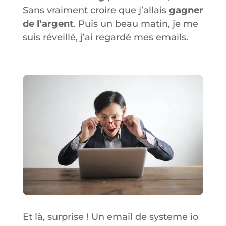
Sans vraiment croire que j’allais
gagner
de l’argent
. Puis un beau matin, je me
suis réveillé, j’ai regardé mes emails.
Et là, surprise ! Un email de systeme io