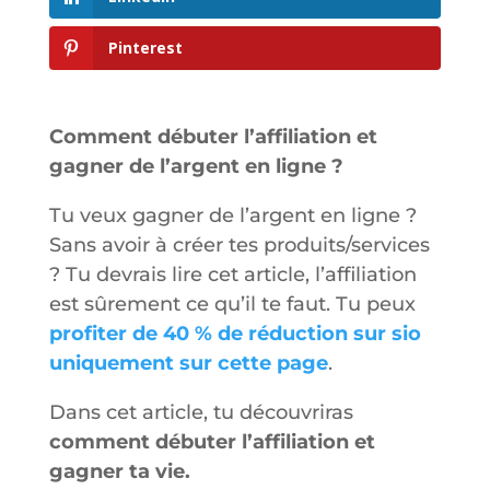
Pinterest
Comment débuter l’affiliation et
gagner de l’argent en ligne ?
Tu veux gagner de l’argent en ligne ?
Sans avoir à créer tes produits/services
? Tu devrais lire cet article, l’affiliation
est sûrement ce qu’il te faut. Tu peux
profiter de 40 % de réduction sur sio
uniquement sur cette page
.
Dans cet article, tu découvriras
comment débuter l’affiliation et
gagner ta vie.