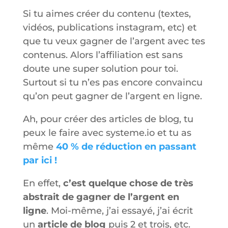
Si tu aimes créer du contenu (textes,
vidéos, publications instagram, etc) et
que tu veux gagner de l’argent avec tes
contenus. Alors l’affiliation est sans
doute une super solution pour toi.
Surtout si tu n’es pas encore convaincu
qu’on peut gagner de l’argent en ligne.
Ah, pour créer des articles de blog, tu
peux le faire avec systeme.io et tu as
même
40 % de réduction en passant
par ici !
En effet,
c’est quelque chose de très
abstrait de gagner de l’argent en
ligne
. Moi-même, j’ai essayé, j’ai écrit
un
article de blog
puis 2 et trois, etc.