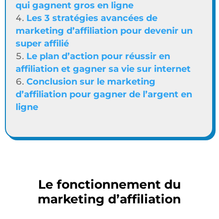
qui gagnent gros en ligne
Les 3 stratégies avancées de
marketing d’affiliation pour devenir un
super affilié
Le plan d’action pour réussir en
affiliation et gagner sa vie sur internet
Conclusion sur le marketing
d’affiliation pour gagner de l’argent en
ligne
Le fonctionnement du
marketing d’affiliation