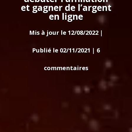
et gagner de l’argent
en ligne
Mis à jour le 12/08/2022 |
Publié le 02/11/2021
|
6
commentaires