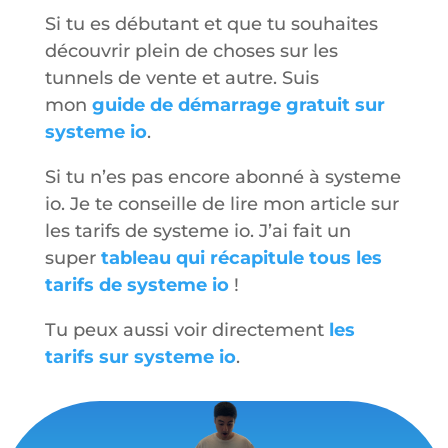
Si tu es débutant et que tu souhaites
découvrir plein de choses sur les
tunnels de vente et autre. Suis
mon
guide de démarrage gratuit sur
systeme io
.
Si tu n’es pas encore abonné à systeme
io. Je te conseille de lire mon article sur
les tarifs de systeme io. J’ai fait un
super
tableau qui récapitule tous les
tarifs de systeme io
!
Tu peux aussi voir directement
les
tarifs sur systeme io
.