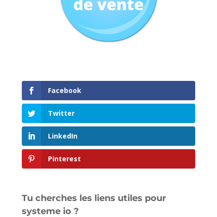
Facebook
Twitter
LinkedIn
Pinterest
Tu cherches les liens utiles pour
systeme io ?