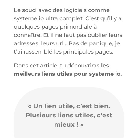
Le souci avec des logiciels comme
systeme io ultra complet. C’est qu’il y a
quelques pages primordiale à
connaître. Et il ne faut pas oublier leurs
adresses, leurs url… Pas de panique, je
t’ai rassemblé les principales pages.
Dans cet article, tu découvriras
les
meilleurs liens utiles pour systeme io.
« Un lien utile, c’est bien.
Plusieurs liens utiles, c’est
mieux ! »