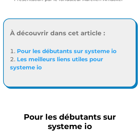
À découvrir dans cet article :
Pour les débutants sur systeme io
Les meilleurs liens utiles pour
systeme io
Pour les débutants sur
systeme io