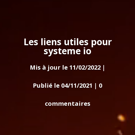
Les liens utiles pour
systeme io
Mis à jour le 11/02/2022 |
Publié le 04/11/2021
|
0
commentaires