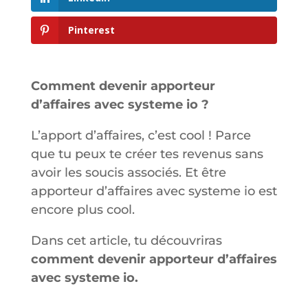
Pinterest
Comment devenir apporteur
d’affaires avec systeme io ?
L’apport d’affaires, c’est cool ! Parce
que tu peux te créer tes revenus sans
avoir les soucis associés. Et être
apporteur d’affaires avec systeme io est
encore plus cool.
Dans cet article, tu découvriras
comment devenir apporteur d’affaires
avec systeme io.