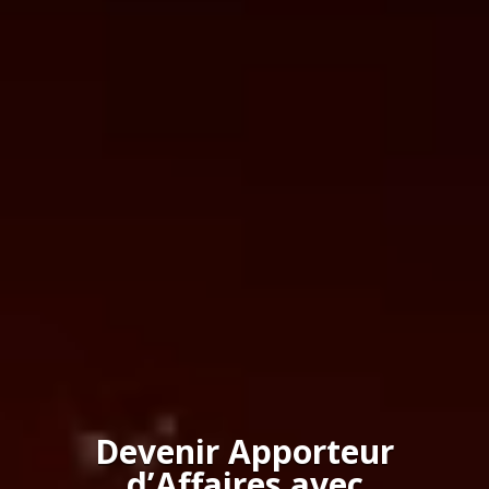
Devenir Apporteur
d’Affaires avec