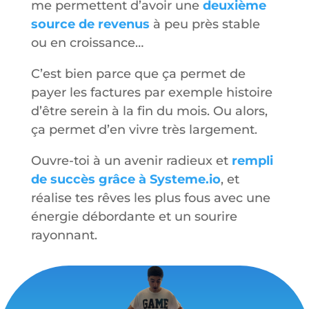
me permettent d’avoir une
deuxième
source de revenus
à peu près stable
ou en croissance…
C’est bien parce que ça permet de
payer les factures par exemple histoire
d’être serein à la fin du mois. Ou alors,
ça permet d’en vivre très largement.
Ouvre-toi à un avenir radieux et
rempli
de succès grâce à Systeme.io
, et
réalise tes rêves les plus fous avec une
énergie débordante et un sourire
rayonnant.