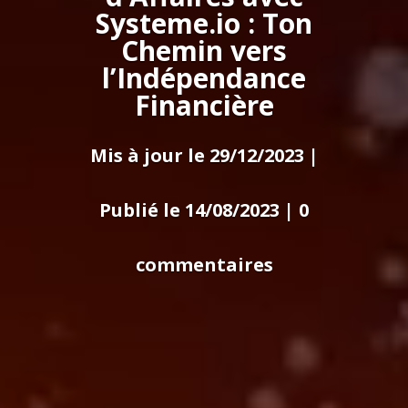
Systeme.io : Ton
Chemin vers
l’Indépendance
Financière
Mis à jour le 29/12/2023 |
Publié le 14/08/2023
|
0
commentaires