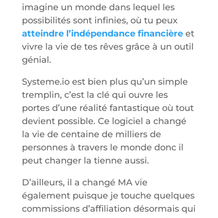
imagine un monde dans lequel les
possibilités sont infinies, où tu peux
atteindre l’indépendance financière
et
vivre la vie de tes rêves grâce à un outil
génial.
Systeme.io est bien plus qu’un simple
tremplin, c’est la clé qui ouvre les
portes d’une réalité fantastique où tout
devient possible. Ce logiciel a changé
la vie de centaine de milliers de
personnes à travers le monde donc il
peut changer la tienne aussi.
D’ailleurs, il a changé MA vie
également puisque je touche quelques
commissions d’affiliation désormais qui