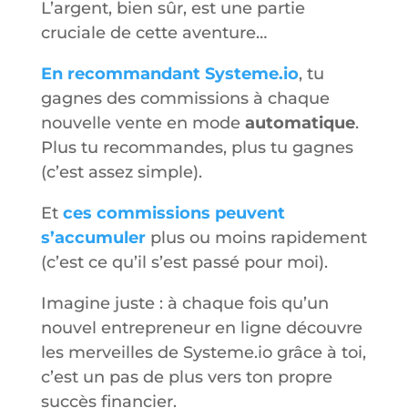
L’argent, bien sûr, est une partie
cruciale de cette aventure…
En recommandant Systeme.io
, tu
gagnes des commissions à chaque
nouvelle vente en mode
automatique
.
Plus tu recommandes, plus tu gagnes
(c’est assez simple).
Et
ces commissions peuvent
s’accumuler
plus ou moins rapidement
(c’est ce qu’il s’est passé pour moi).
Imagine juste : à chaque fois qu’un
nouvel entrepreneur en ligne découvre
les merveilles de Systeme.io grâce à toi,
c’est un pas de plus vers ton propre
succès financier.