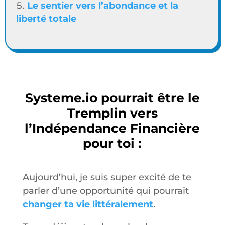
Le sentier vers l’abondance et la
liberté totale
Systeme.io pourrait être le
Tremplin vers
l’Indépendance Financière
pour toi :
Aujourd’hui, je suis super excité de te
parler d’une opportunité qui pourrait
changer ta vie littéralement
.