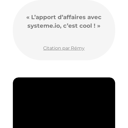
« L’apport d’affaires avec
systeme.io, c’est cool ! »
Citation par Rémy