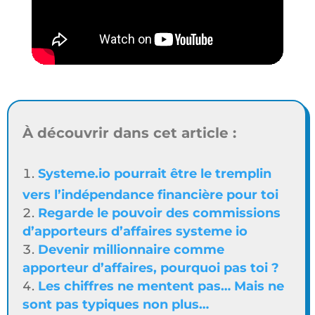
À découvrir dans cet article :
Systeme.io pourrait être le tremplin
vers l’indépendance financière pour toi
Regarde le pouvoir des commissions
d’apporteurs d’affaires systeme io
Devenir millionnaire comme
apporteur d’affaires, pourquoi pas toi ?
Les chiffres ne mentent pas… Mais ne
sont pas typiques non plus…