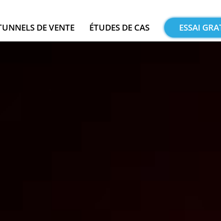
TUNNELS DE VENTE
ÉTUDES DE CAS
ESSAI GRA