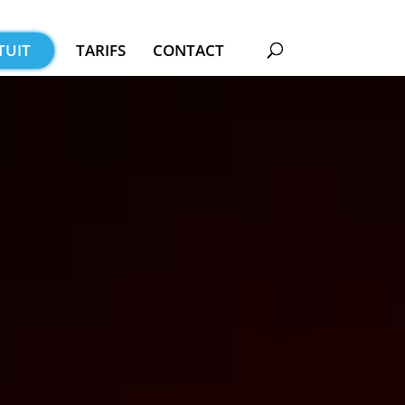
TUIT
TARIFS
CONTACT