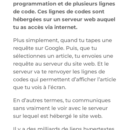
programmation et de plusieurs lignes
de code. Ces lignes de codes sont
hébergées sur un serveur web auquel
tu as accès via internet.
Plus simplement, quand tu tapes une
requête sur Google. Puis, que tu
sélectionnes un article, tu envoies une
requête au serveur du site web. Et le
serveur va te renvoyer les lignes de
codes qui permettent d’afficher l’article
que tu vois à l’écran.
En d’autres termes, tu communiques
sans vraiment le voir avec le serveur
sur lequel est hébergé le site web.
Il y a des milliards de liens hypertextes