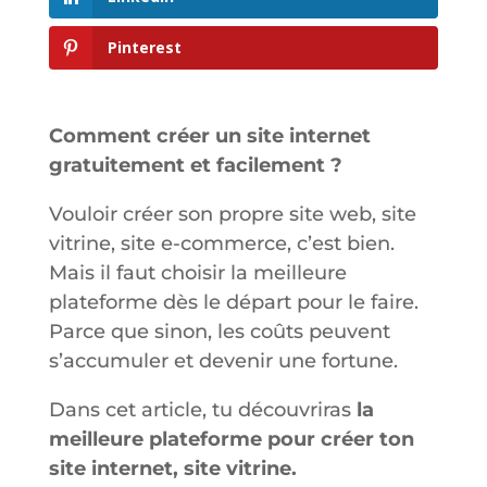
Pinterest
Comment créer un site internet
gratuitement et facilement ?
Vouloir créer son propre site web, site
vitrine, site e-commerce, c’est bien.
Mais il faut choisir la meilleure
plateforme dès le départ pour le faire.
Parce que sinon, les coûts peuvent
s’accumuler et devenir une fortune.
Dans cet article, tu découvriras
la
meilleure plateforme pour créer ton
site internet, site vitrine.