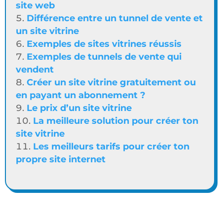
site web
Différence entre un tunnel de vente et
un site vitrine
Exemples de sites vitrines réussis
Exemples de tunnels de vente qui
vendent
Créer un site vitrine gratuitement ou
en payant un abonnement ?
Le prix d’un site vitrine
La meilleure solution pour créer ton
site vitrine
Les meilleurs tarifs pour créer ton
propre site internet