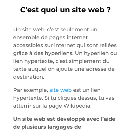
C’est quoi un site web ?
Un site web, c’est seulement un
ensemble de pages internet
accessibles sur internet qui sont reliées
grâce à des hyperliens. Un hyperlien ou
lien hypertexte, c’est simplement du
texte auquel on ajoute une adresse de
destination.
Par exemple,
site web
est un lien
hypertexte. Si tu cliques dessus, tu vas
atterrir sur la page Wikipédia.
Un site web est développé avec l’aide
de plusieurs langages de