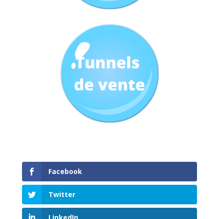
Facebook
Twitter
LinkedIn