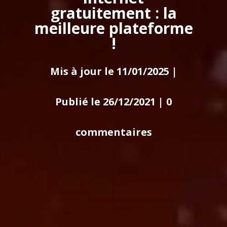
gratuitement : la
meilleure plateforme
!
Mis à jour le 11/01/2025 |
Publié le 26/12/2021
|
0
commentaires