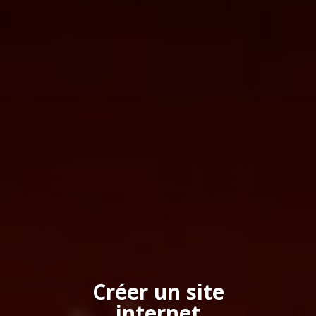
Créer un site
internet