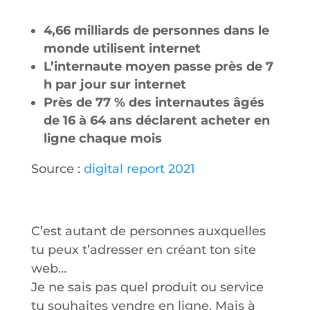
4,66 milliards de personnes dans le
monde utilisent internet
L’internaute moyen passe près de 7
h par jour sur internet
Près de 77 % des internautes âgés
de 16 à 64 ans déclarent acheter en
ligne chaque mois
Source :
digital report 2021
C’est autant de personnes auxquelles
tu peux t’adresser en créant ton site
web…
Je ne sais pas quel produit ou service
tu souhaites vendre en ligne. Mais à