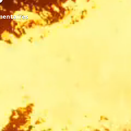
mentaires