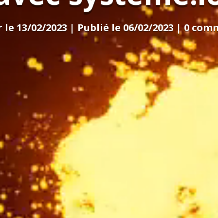
 le 13/02/2023 | Publié le 06/02/2023
|
0 com