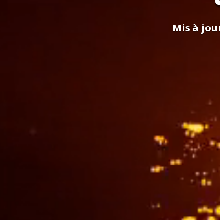
Mis à jour