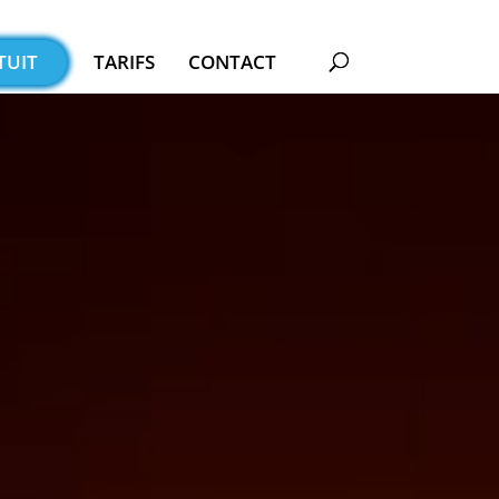
TUIT
TARIFS
CONTACT