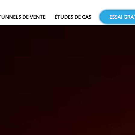
TUNNELS DE VENTE
ÉTUDES DE CAS
ESSAI GRA