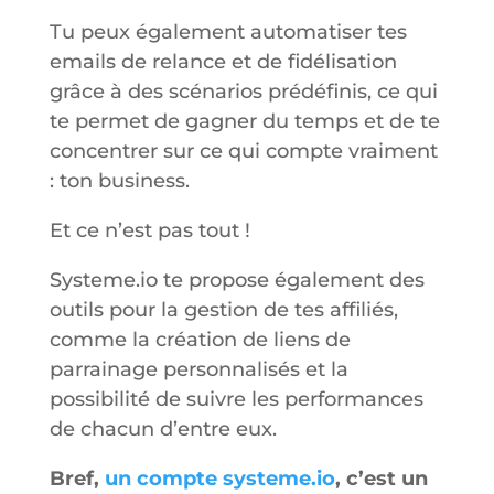
Tu peux également automatiser tes
emails de relance et de fidélisation
grâce à des scénarios prédéfinis, ce qui
te permet de gagner du temps et de te
concentrer sur ce qui compte vraiment
: ton business.
Et ce n’est pas tout !
Systeme.io te propose également des
outils pour la gestion de tes affiliés,
comme la création de liens de
parrainage personnalisés et la
possibilité de suivre les performances
de chacun d’entre eux.
Bref,
un compte systeme.io
, c’est un