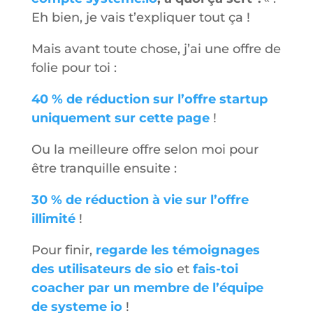
Eh bien, je vais t’expliquer tout ça !
Mais avant toute chose, j’ai une offre de
folie pour toi :
40 % de réduction sur l’offre startup
uniquement sur cette page
!
Ou la meilleure offre selon moi pour
être tranquille ensuite :
30 % de réduction à vie sur l’offre
illimité
!
Pour finir,
regarde les témoignages
des utilisateurs de sio
et
fais-toi
coacher par un membre de l’équipe
de systeme io
!