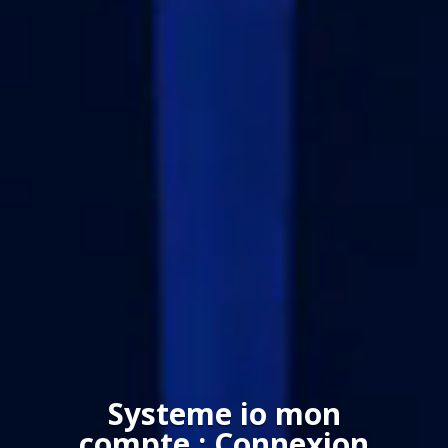
Systeme io mon
compte : Connexion