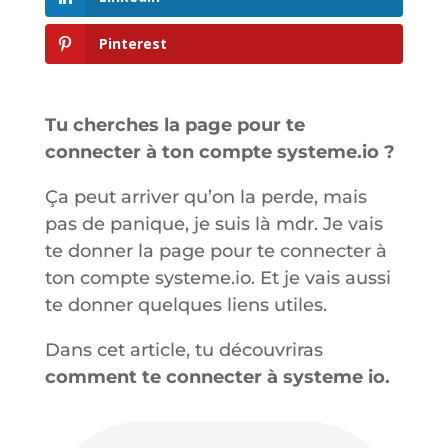
Pinterest
Tu cherches la page pour te
connecter à ton compte systeme.io ?
Ça peut arriver qu’on la perde, mais
pas de panique, je suis là mdr. Je vais
te donner la page pour te connecter à
ton compte systeme.io. Et je vais aussi
te donner quelques liens utiles.
Dans cet article, tu découvriras
comment te connecter à systeme io.