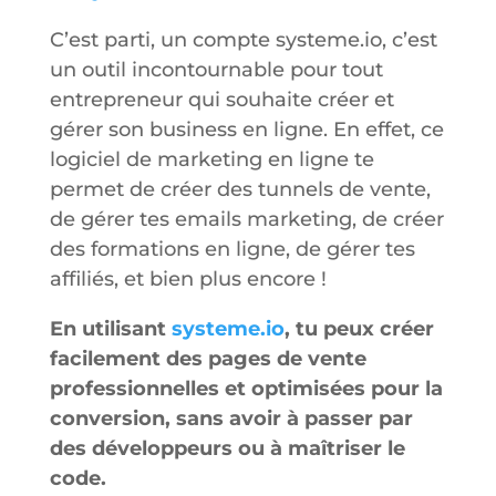
C’est parti, un compte systeme.io, c’est
un outil incontournable pour tout
entrepreneur qui souhaite créer et
gérer son business en ligne. En effet, ce
logiciel de marketing en ligne te
permet de créer des tunnels de vente,
de gérer tes emails marketing, de créer
des formations en ligne, de gérer tes
affiliés, et bien plus encore !
En utilisant
systeme.io
, tu peux créer
facilement des pages de vente
professionnelles et optimisées pour la
conversion, sans avoir à passer par
des développeurs ou à maîtriser le
code.