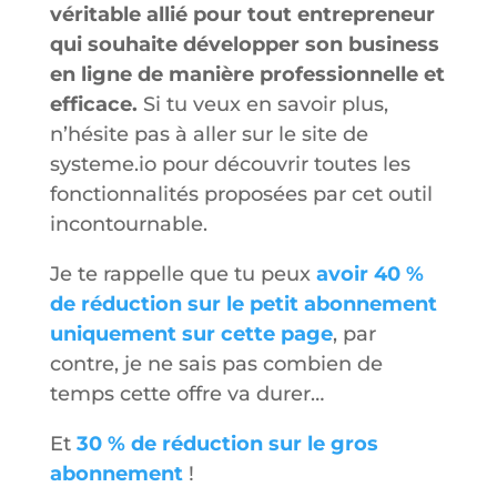
véritable allié pour tout entrepreneur
qui souhaite développer son business
en ligne de manière professionnelle et
efficace.
Si tu veux en savoir plus,
n’hésite pas à aller sur le site de
systeme.io pour découvrir toutes les
fonctionnalités proposées par cet outil
incontournable.
Je te rappelle que tu peux
avoir 40 %
de réduction sur le petit abonnement
uniquement sur cette page
, par
contre, je ne sais pas combien de
temps cette offre va durer…
Et
30 % de réduction sur le gros
abonnement
!