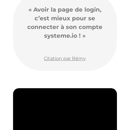
« Avoir la page de login,
c’est mieux pour se
connecter à son compte
systeme.io ! »
Citation par Rémy