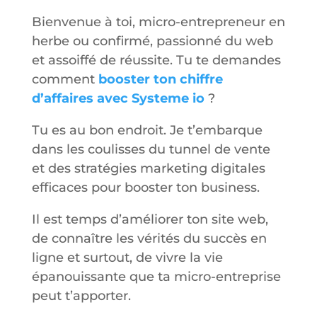
Bienvenue à toi, micro-entrepreneur en
herbe ou confirmé, passionné du web
et assoiffé de réussite. Tu te demandes
comment
booster ton chiffre
d’affaires avec Systeme io
?
Tu es au bon endroit. Je t’embarque
dans les coulisses du tunnel de vente
et des stratégies marketing digitales
efficaces pour booster ton business.
Il est temps d’améliorer ton site web,
de connaître les vérités du succès en
ligne et surtout, de vivre la vie
épanouissante que ta micro-entreprise
peut t’apporter.