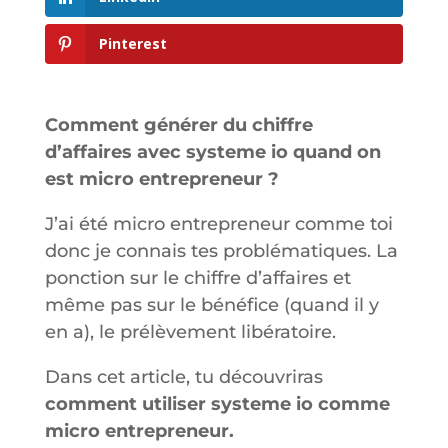
Pinterest
Comment générer du chiffre
d’affaires avec systeme io quand on
est micro entrepreneur ?
J’ai été micro entrepreneur comme toi
donc je connais tes problématiques. La
ponction sur le chiffre d’affaires et
même pas sur le bénéfice (quand il y
en a), le prélèvement libératoire.
Dans cet article, tu découvriras
comment utiliser systeme io comme
micro entrepreneur.