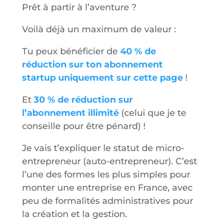
Prêt à partir à l’aventure ?
Voilà déjà un maximum de valeur :
Tu peux bénéficier de
40 % de
réduction sur ton abonnement
startup uniquement sur cette page
!
Et
30 % de réduction sur
l’abonnement illimité
(celui que je te
conseille pour être pénard) !
Je vais t’expliquer le statut de micro-
entrepreneur (auto-entrepreneur). C’est
l’une des formes les plus simples pour
monter une entreprise en France, avec
peu de formalités administratives pour
la création et la gestion.