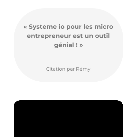
« Systeme io pour les micro
entrepreneur est un outil
génial ! »
Citation par Rémy