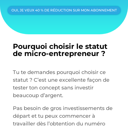
OUI, JE VEUX 40 % DE RÉDUCTION SUR MON ABONNEMENT
Pourquoi choisir le statut
de micro-entrepreneur ?
Tu te demandes pourquoi choisir ce
statut ? C’est une excellente façon de
tester ton concept sans investir
beaucoup d’argent.
Pas besoin de gros investissements de
départ et tu peux commencer à
travailler dès l’obtention du numéro