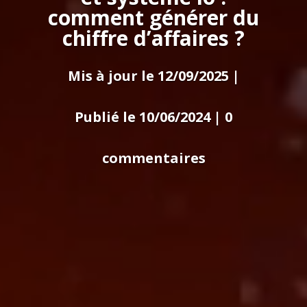
comment générer du
chiffre d’affaires ?
Mis à jour le 12/09/2025 |
Publié le 10/06/2024
|
0
commentaires