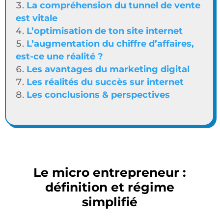
La compréhension du tunnel de vente
est vitale
L’optimisation de ton site internet
L’augmentation du chiffre d’affaires,
est-ce une réalité ?
Les avantages du marketing digital
Les réalités du succès sur internet
Les conclusions & perspectives
Le micro entrepreneur :
définition et régime
simplifié