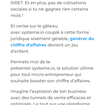
SIRET. Et en plus, pas de cotisations
sociales si tu ne gagnes rien certains
mois !
Et cerise sur le gâteau,
avec
systeme.io
couplé à cette forme
juridique aisément gérable,
générer du
chiffre d’affaires
devient un jeu
d’enfant.
Permets-moi de te
présenter systeme.io, la solution ultime
pour tout micro-entrepreneur qui
souhaite booster son chiffre d’affaires.
Imagine l’explosion de ton business
avec des tunnels de vente efficaces et
optimisés. Le tout sur une plateforme