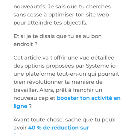
nouveautés. Je sais que tu cherches
sans cesse à optimiser ton site web
pour atteindre tes objectifs.
Et si je te disais que tu es au bon
endroit ?
Cet article va t’offrir une vue détaillée
des options proposées par Systeme io,
une plateforme tout-en-un qui pourrait
bien révolutionner ta manière de
travailler. Alors, prêt à franchir un
nouveau cap et
booster ton activité en
ligne
?
Avant toute chose, sache que tu peux
avoir
40 % de réduction sur