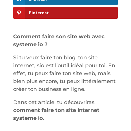
Pinterest
Comment faire son site web avec
systeme io ?
Si tu veux faire ton blog, ton site
internet, sio est l’outil idéal pour toi. En
effet, tu peux faire ton site web, mais
bien plus encore, tu peux littéralement
créer ton business en ligne.
Dans cet article, tu découvriras
comment faire ton site internet
systeme io.