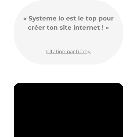
« Systeme io est le top pour
créer ton site internet ! »
Citation par Rémy