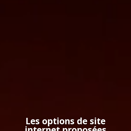
Les options de site
internet proposées