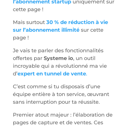
l’abonnement startup
uniquement sur
cette page !
Mais surtout
30 % de réduction à vie
sur l’abonnement illimité
sur cette
page !
Je vais te parler des fonctionnalités
offertes par
Systeme io
, un outil
incroyable qui a révolutionné ma vie
d’
expert en tunnel de vente
.
C’est comme si tu disposais d’une
équipe entière à ton service, œuvrant
sans interruption pour ta réussite.
Premier atout majeur : l’élaboration de
pages de capture et de ventes. Ces