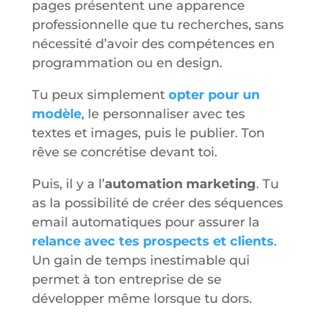
pages présentent une apparence
professionnelle que tu recherches, sans
nécessité d’avoir des compétences en
programmation ou en design.
Tu peux simplement
opter pour un
modèle
, le personnaliser avec tes
textes et images, puis le publier. Ton
rêve se concrétise devant toi.
Puis, il y a l’
automation marketing
. Tu
as la possibilité de créer des séquences
email automatiques pour assurer la
relance avec tes prospects et clients
.
Un gain de temps inestimable qui
permet à ton entreprise de se
développer même lorsque tu dors.