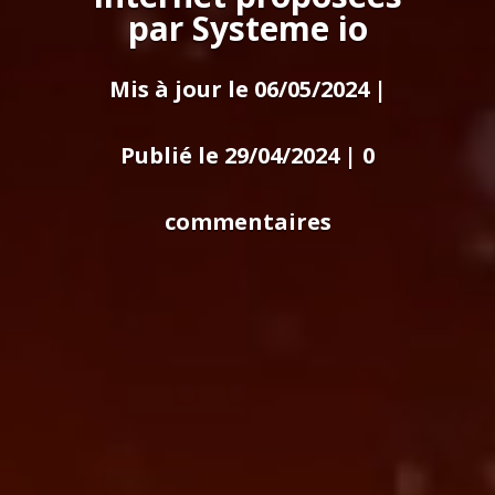
par Systeme io
Mis à jour le 06/05/2024 |
Publié le 29/04/2024
|
0
commentaires