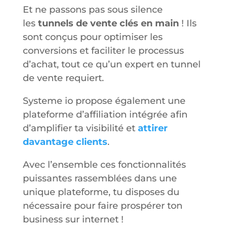
Et ne passons pas sous silence
les
tunnels de vente clés en main
! Ils
sont conçus pour optimiser les
conversions et faciliter le processus
d’achat, tout ce qu’un expert en tunnel
de vente requiert.
Systeme io propose également une
plateforme d’affiliation intégrée afin
d’amplifier ta visibilité et
attirer
davantage clients
.
Avec l’ensemble ces fonctionnalités
puissantes rassemblées dans une
unique plateforme, tu disposes du
nécessaire pour faire prospérer ton
business sur internet !