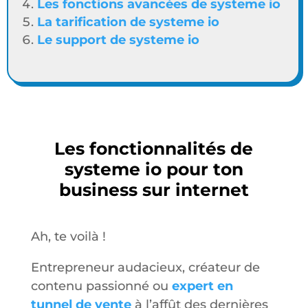
Les fonctions avancées de systeme io
La tarification de systeme io
Le support de systeme io
Les fonctionnalités de
systeme io pour ton
business sur internet
Ah, te voilà !
Entrepreneur audacieux, créateur de
contenu passionné ou
expert en
tunnel de vente
à l’affût des dernières