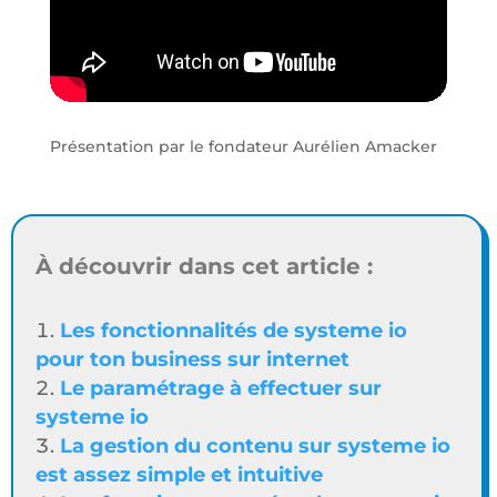
Présentation par le fondateur Aurélien Amacker
À découvrir dans cet article :
Les fonctionnalités de systeme io
pour ton business sur internet
Le paramétrage à effectuer sur
systeme io
La gestion du contenu sur systeme io
est assez simple et intuitive