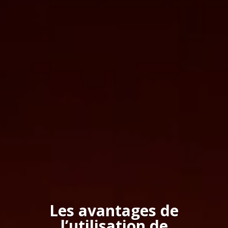
Les avantages de
l’utilisation de