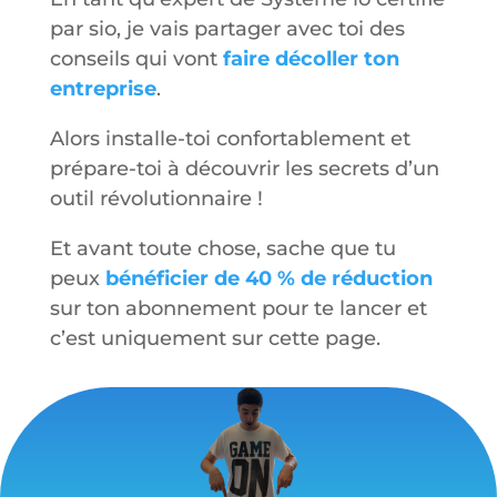
par sio, je vais partager avec toi des
conseils qui vont
faire décoller ton
entreprise
.
Alors installe-toi confortablement et
prépare-toi à découvrir les secrets d’un
outil révolutionnaire !
Et avant toute chose, sache que tu
peux
bénéficier de 40 % de réduction
sur ton abonnement pour te lancer et
c’est uniquement sur cette page.