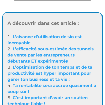
À découvrir dans cet article :
L’aisance d’utilisation de sio est
incroyable
L’efficacité sous-estimée des tunnels
de vente par les entrepreneurs
débutants ET expérimentés
L’optimisation de ton temps et de ta
productivité est hyper important pour
gérer ton business et ta vie !
Ta rentabilité sera accrue quasiment à
coup sûr !
C’est important d’avoir un soutien
technique fiable !