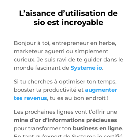
L’aisance d’utilisation de
sio est incroyable
Bonjour à toi, entrepreneur en herbe,
marketeur aguerri ou simplement
curieux. Je suis ravi de te guider dans le
monde fascinant de
Systeme io
.
Si tu cherches à optimiser ton temps,
booster ta productivité et
augmenter
tes revenus
, tu es au bon endroit !
Les prochaines lignes vont t’offrir une
mine d’or d’informations précieuses
pour transformer ton
business en ligne
.
En tant qu’expert de Systeme io certifié