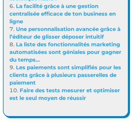
La facilité grâce à une gestion
centralisée efficace de ton business en
ligne
Une personnalisation avancée grâce à
l’éditeur de glisser déposer intuitif
La liste des fonctionnalités marketing
automatisées sont géniales pour gagner
du temps…
Les paiements sont simplifiés pour les
clients grâce à plusieurs passerelles de
paiement
Faire des tests mesurer et optimiser
est le seul moyen de réussir