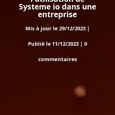
Systeme io dans une
entreprise
Mis à jour le 29/12/2023 |
Publié le 11/12/2023
|
0
commentaires