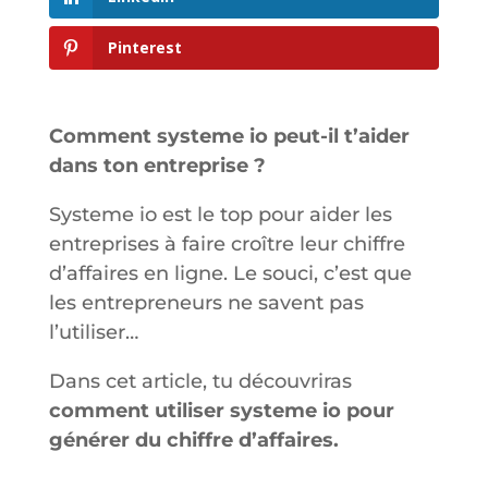
Pinterest
Comment systeme io peut-il t’aider
dans ton entreprise ?
Systeme io est le top pour aider les
entreprises à faire croître leur chiffre
d’affaires en ligne. Le souci, c’est que
les entrepreneurs ne savent pas
l’utiliser…
Dans cet article, tu découvriras
comment utiliser systeme io pour
générer du chiffre d’affaires.