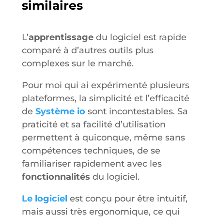
similaires
L’
apprentissage
du logiciel est rapide
comparé à d’autres outils plus
complexes sur le marché.
Pour moi qui ai expérimenté plusieurs
plateformes, la simplicité et l’efficacité
de
Système io
sont incontestables. Sa
praticité et sa facilité d’utilisation
permettent à quiconque, même sans
compétences techniques, de se
familiariser rapidement avec les
fonctionnalités
du logiciel.
Le logiciel
est conçu pour être intuitif,
mais aussi très ergonomique, ce qui