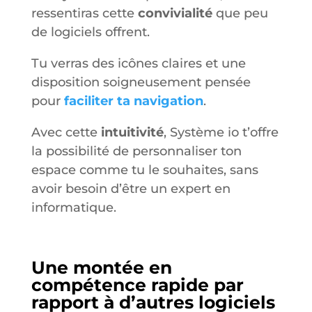
ressentiras cette
convivialité
que peu
de logiciels offrent.
Tu verras des icônes claires et une
disposition soigneusement pensée
pour
faciliter ta navigation
.
Avec cette
intuitivité
, Système io t’offre
la possibilité de personnaliser ton
espace comme tu le souhaites, sans
avoir besoin d’être un expert en
informatique.
Une montée en
compétence rapide par
rapport à d’autres logiciels