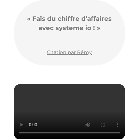
« Fais du chiffre d’affaires
avec systeme io ! »
Citation par Rémy