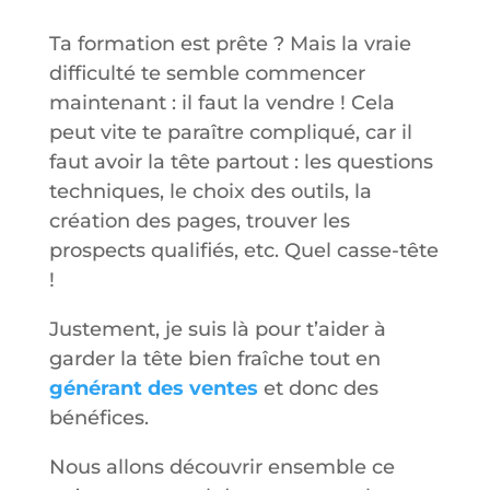
Ta formation est prête ? Mais la vraie
difficulté te semble commencer
maintenant : il faut la vendre ! Cela
peut vite te paraître compliqué, car il
faut avoir la tête partout : les questions
techniques, le choix des outils, la
création des pages, trouver les
prospects qualifiés, etc. Quel casse-tête
!
Justement, je suis là pour t’aider à
garder la tête bien fraîche tout en
générant des ventes
et donc des
bénéfices.
Nous allons découvrir ensemble ce