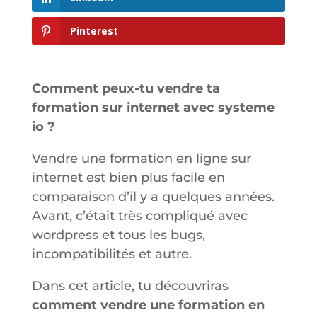
Pinterest
Comment peux-tu vendre ta
formation sur internet avec systeme
io ?
Vendre une formation en ligne sur
internet est bien plus facile en
comparaison d’il y a quelques années.
Avant, c’était très compliqué avec
wordpress et tous les bugs,
incompatibilités et autre.
Dans cet article, tu découvriras
comment vendre une formation en