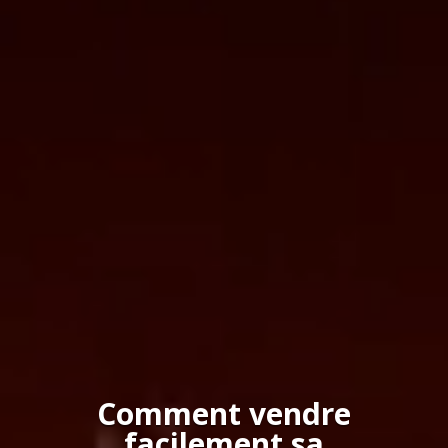
Comment vendre
facilement sa