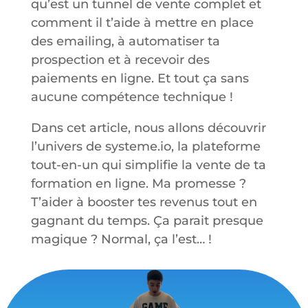
qu’est un tunnel de vente complet et
comment il t’aide à mettre en place
des emailing, à automatiser ta
prospection et à recevoir des
paiements en ligne. Et tout ça sans
aucune compétence technique !
Dans cet article, nous allons découvrir
l’univers de systeme.io, la plateforme
tout-en-un qui simplifie la vente de ta
formation en ligne. Ma promesse ?
T’aider à booster tes revenus tout en
gagnant du temps. Ça parait presque
magique ? Normal, ça l’est… !