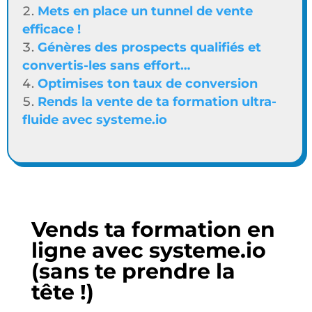
Mets en place un tunnel de vente
efficace !
Génères des prospects qualifiés et
convertis-les sans effort…
Optimises ton taux de conversion
Rends la vente de ta formation ultra-
fluide avec systeme.io
Vends ta formation en
ligne avec systeme.io
(sans te prendre la
tête !)