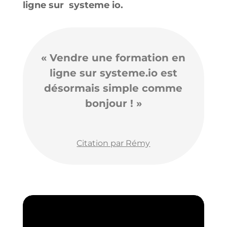
ligne sur systeme io.
« Vendre une formation en
ligne sur systeme.io est
désormais simple comme
bonjour ! »
Citation par Rémy