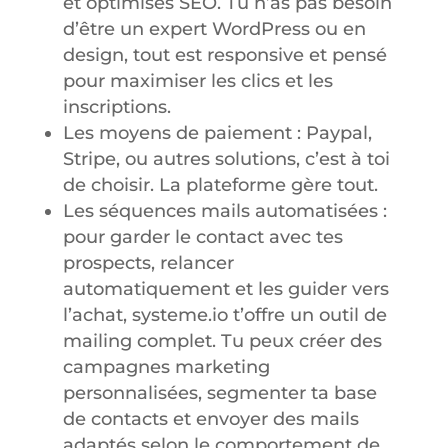
et optimisés SEO. Tu n’as pas besoin
d’être un expert WordPress ou en
design, tout est responsive et pensé
pour maximiser les clics et les
inscriptions.
Les moyens de paiement : Paypal,
Stripe, ou autres solutions, c’est à toi
de choisir. La plateforme gère tout.
Les séquences mails automatisées :
pour garder le contact avec tes
prospects, relancer
automatiquement et les guider vers
l’achat, systeme.io t’offre un outil de
mailing complet. Tu peux créer des
campagnes marketing
personnalisées, segmenter ta base
de contacts et envoyer des mails
adaptés selon le comportement de