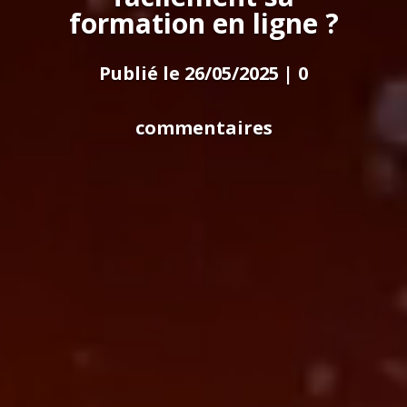
formation en ligne ?
Publié le 26/05/2025
|
0
commentaires