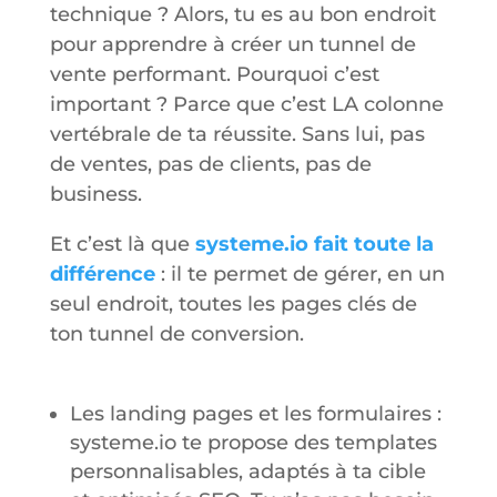
technique ? Alors, tu es au bon endroit
pour apprendre à créer un tunnel de
vente performant. Pourquoi c’est
important ? Parce que c’est LA colonne
vertébrale de ta réussite. Sans lui, pas
de ventes, pas de clients, pas de
business.
Et c’est là que
systeme.io fait toute la
différence
: il te permet de gérer, en un
seul endroit, toutes les pages clés de
ton tunnel de conversion.
Les landing pages et les formulaires :
systeme.io te propose des templates
personnalisables, adaptés à ta cible