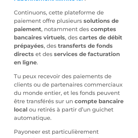
Continuons, cette plateforme de
paiement offre plusieurs
solutions de
paiement
, notamment des
comptes
bancaires virtuels
, des
cartes de débit
prépayées
, des
transferts de fonds
directs
et des
services de facturation
en ligne
.
Tu peux recevoir des paiements de
clients ou de partenaires commerciaux
du monde entier, et les fonds peuvent
être transférés sur un
compte bancaire
local
ou retirés à partir d’un guichet
automatique.
Payoneer est particulièrement