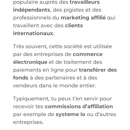
populaire auprès des
travailleurs
indépendants
, des pigistes et des
professionnels du
marketing affilié
qui
travaillent avec des
clients
internationaux
.
Très souvent, cette société est utilisée
par des entreprises de
commerce
électronique
et de traitement des
paiements en ligne pour
transférer des
fonds
à des partenaires et à des
vendeurs dans le monde entier.
Typiquement, tu peux t’en servir pour
recevoir tes
commissions d’affiliation
par exemple de
systeme io
ou d’autres
entreprises.