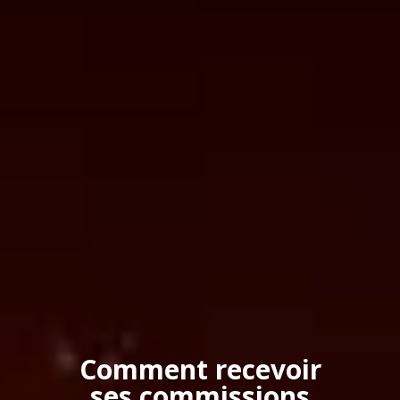
Comment recevoir
ses commissions