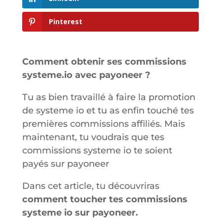
Pinterest
Comment obtenir ses commissions
systeme.io avec payoneer ?
Tu as bien travaillé à faire la promotion
de systeme io et tu as enfin touché tes
premières commissions affiliés. Mais
maintenant, tu voudrais que tes
commissions systeme io te soient
payés sur payoneer
Dans cet article, tu découvriras
comment toucher tes commissions
systeme io sur payoneer.