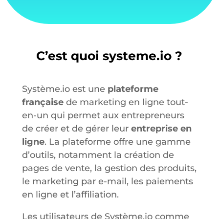
C’est quoi systeme.io ?
Système.io est une
plateforme
française
de marketing en ligne tout-
en-un qui permet aux entrepreneurs
de créer et de gérer leur
entreprise en
ligne
. La plateforme offre une gamme
d’outils, notamment la création de
pages de vente, la gestion des produits,
le marketing par e-mail, les paiements
en ligne et l’affiliation.
Les utilisateurs de Système.io comme