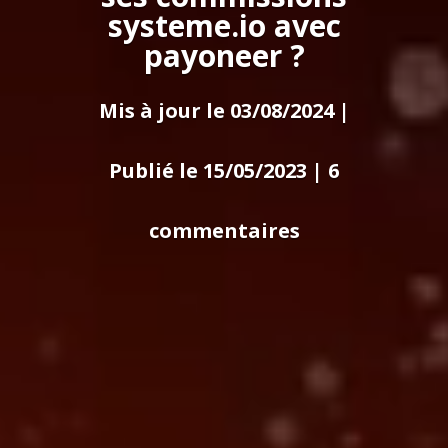
systeme.io avec
payoneer ?
Mis à jour le 03/08/2024 |
Publié le 15/05/2023
|
6
commentaires