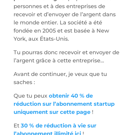
personnes et à des entreprises de
recevoir et d’envoyer de l’argent dans
le monde entier. La société a été
fondée en 2005 et est basée à New
York, aux États-Unis.
Tu pourras donc recevoir et envoyer de
l’argent grâce à cette entreprise…
Avant de continuer, je veux que tu
saches :
Que tu peux
obtenir 40 % de
réduction sur l’abonnement startup
uniquement sur cette page
!
Et
30 % de réduction à vie sur
l’abonnement illimité ici
!