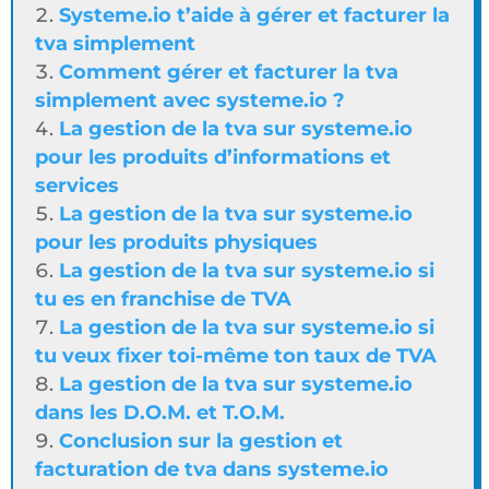
Systeme.io t’aide à gérer et facturer la
tva simplement
Comment gérer et facturer la tva
simplement avec systeme.io ?
La gestion de la tva sur systeme.io
pour les produits d’informations et
services
La gestion de la tva sur systeme.io
pour les produits physiques
La gestion de la tva sur systeme.io si
tu es en franchise de TVA
La gestion de la tva sur systeme.io si
tu veux fixer toi-même ton taux de TVA
La gestion de la tva sur systeme.io
dans les D.O.M. et T.O.M.
Conclusion sur la gestion et
facturation de tva dans systeme.io