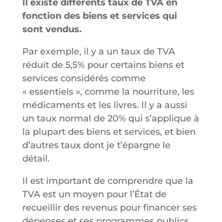
Il existe différents taux de TVA en
fonction des biens et services qui
sont vendus.
Par exemple, il y a un taux de TVA
réduit de 5,5% pour certains biens et
services considérés comme
« essentiels », comme la nourriture, les
médicaments et les livres. Il y a aussi
un taux normal de 20% qui s’applique à
la plupart des biens et services, et bien
d’autres taux dont je t’épargne le
détail.
Il est important de comprendre que la
TVA est un moyen pour l’État de
recueillir des revenus pour financer ses
dépenses et ses programmes publics.