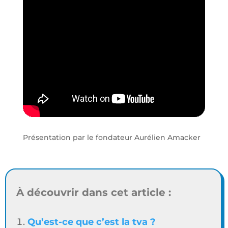
Présentation par le fondateur Aurélien Amacker
À découvrir dans cet article :
Qu’est-ce que c’est la tva ?