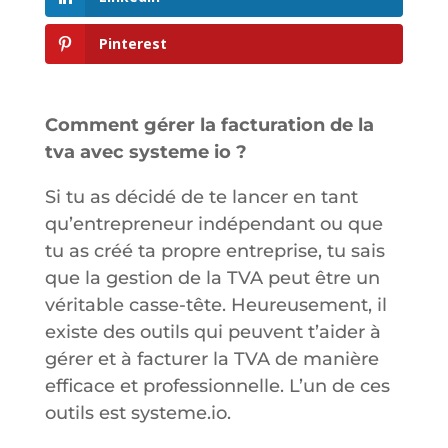
Pinterest
Comment gérer la facturation de la
tva avec systeme io ?
Si tu as décidé de te lancer en tant
qu’entrepreneur indépendant ou que
tu as créé ta propre entreprise, tu sais
que la gestion de la TVA peut être un
véritable casse-tête. Heureusement, il
existe des outils qui peuvent t’aider à
gérer et à facturer la TVA de manière
efficace et professionnelle. L’un de ces
outils est systeme.io.