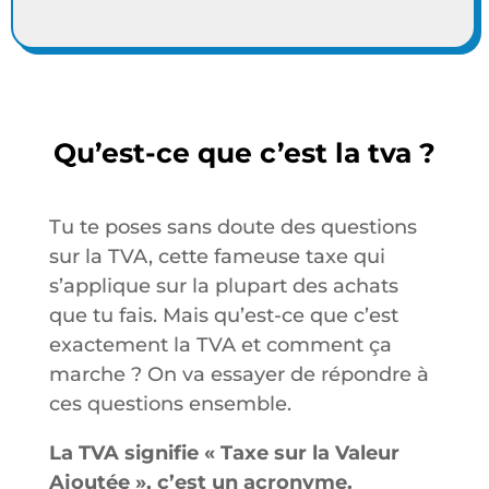
Qu’est-ce que c’est la tva ?
Tu te poses sans doute des questions
sur la TVA, cette fameuse taxe qui
s’applique sur la plupart des achats
que tu fais. Mais qu’est-ce que c’est
exactement la TVA et comment ça
marche ? On va essayer de répondre à
ces questions ensemble.
La TVA signifie « Taxe sur la Valeur
Ajoutée », c’est un acronyme.