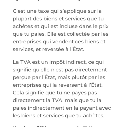
C’est une taxe qui s’applique sur la
plupart des biens et services que tu
achètes et qui est incluse dans le prix
que tu paies. Elle est collectée par les
entreprises qui vendent ces biens et
services, et reversée à l’État.
La TVA est un impôt indirect, ce qui
signifie qu’elle n’est pas directement
perçue par l’État, mais plutôt par les
entreprises qui la reversent à l’État.
Cela signifie que tu ne payes pas
directement la TVA, mais que tu la
paies indirectement en la payant avec
les biens et services que tu achètes.