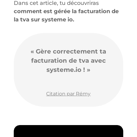
Dans cet article, tu découvriras
comment est gérée la facturation de
la tva sur systeme io.
« Gère correctement ta
facturation de tva avec
systeme.io ! »
Citation par Rémy