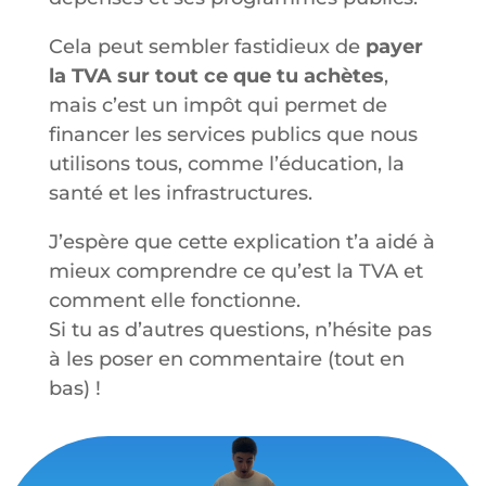
Cela peut sembler fastidieux de
payer
la TVA sur tout ce que tu achètes
,
mais c’est un impôt qui permet de
financer les services publics que nous
utilisons tous, comme l’éducation, la
santé et les infrastructures.
J’espère que cette explication t’a aidé à
mieux comprendre ce qu’est la TVA et
comment elle fonctionne.
Si tu as d’autres questions, n’hésite pas
à les poser en commentaire (tout en
bas) !