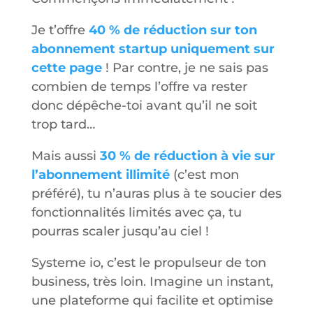
Je t’offre
40 % de réduction sur ton
abonnement startup uniquement sur
cette page
! Par contre, je ne sais pas
combien de temps l’offre va rester
donc dépêche-toi avant qu’il ne soit
trop tard…
Mais aussi
30 % de réduction à vie sur
l’abonnement illimité
(c’est mon
préféré), tu n’auras plus à te soucier des
fonctionnalités limités avec ça, tu
pourras scaler jusqu’au ciel !
Systeme io, c’est le propulseur de ton
business, très loin. Imagine un instant,
une plateforme qui facilite et optimise