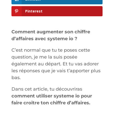
Pinterest
Comment augmenter son chiffre
d’affaires avec systeme io ?
C’est normal que tu te poses cette
question, je me la suis posée
également au départ. Et tu vas adorer
les réponses que je vais t’apporter plus
bas.
Dans cet article, tu découvriras
comment utiliser systeme io pour
faire croitre ton chiffre d’affaires.