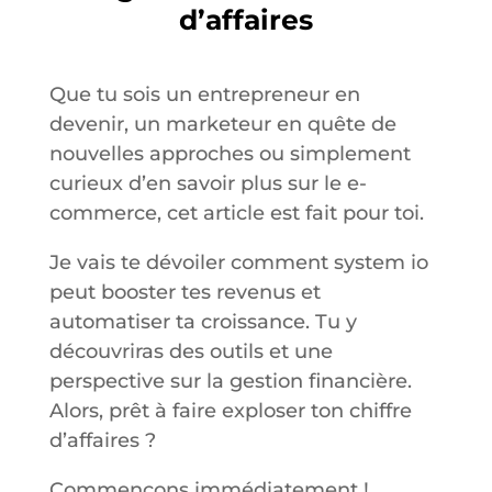
d’affaires
Que tu sois un entrepreneur en
devenir, un marketeur en quête de
nouvelles approches ou simplement
curieux d’en savoir plus sur le e-
commerce, cet article est fait pour toi.
Je vais te dévoiler comment system io
peut booster tes revenus et
automatiser ta croissance. Tu y
découvriras des outils et une
perspective sur la gestion financière.
Alors, prêt à faire exploser ton chiffre
d’affaires ?
Commençons immédiatement !