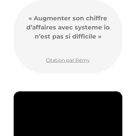
« Augmenter son chiffre
d’affaires avec systeme io
n’est pas si difficile »
Citation par Rémy