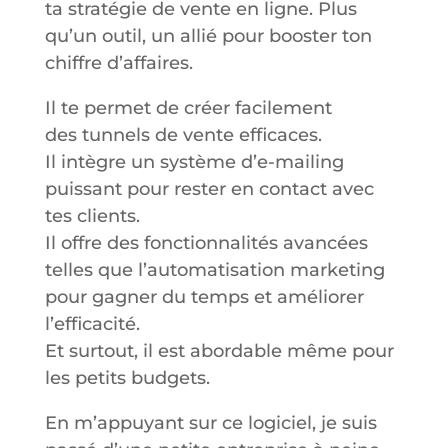
ta stratégie de vente en ligne. Plus
qu’un outil, un allié pour booster ton
chiffre d’affaires.
Il te permet de créer facilement
des tunnels de vente efficaces.
Il intègre un système d’e-mailing
puissant pour rester en contact avec
tes clients.
Il offre des fonctionnalités avancées
telles que l’automatisation marketing
pour gagner du temps et améliorer
l’efficacité.
Et surtout, il est abordable même pour
les petits budgets.
En m’appuyant sur ce logiciel, je suis