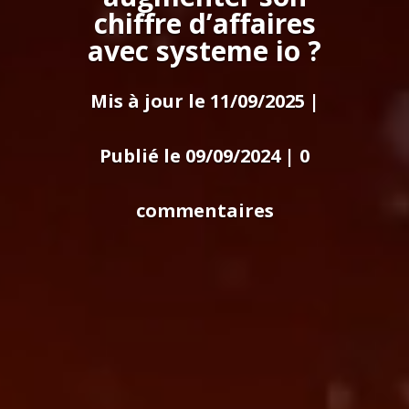
chiffre d’affaires
avec systeme io ?
Mis à jour le 11/09/2025 |
Publié le 09/09/2024
|
0
commentaires