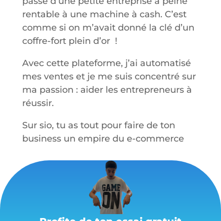
passé d’une petite entreprise à peine
rentable à une machine à cash. C’est
comme si on m’avait donné la clé d’un
coffre-fort plein d’or !
Avec cette plateforme, j’ai automatisé
mes ventes et je me suis concentré sur
ma passion : aider les entrepreneurs à
réussir.
Sur sio, tu as tout pour faire de ton
business un empire du e-commerce