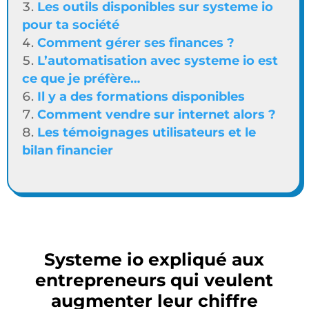
Les outils disponibles sur systeme io
pour ta société
Comment gérer ses finances ?
L’automatisation avec systeme io est
ce que je préfère…
Il y a des formations disponibles
Comment vendre sur internet alors ?
Les témoignages utilisateurs et le
bilan financier
Systeme io expliqué aux
entrepreneurs qui veulent
augmenter leur chiffre