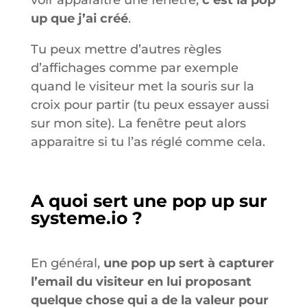
up que j’ai créé
.
Tu peux mettre d’autres règles
d’affichages comme par exemple
quand le visiteur met la souris sur la
croix pour partir (tu peux essayer aussi
sur mon site). La fenêtre peut alors
apparaitre si tu l’as réglé comme cela.
A quoi sert une pop up sur
systeme.io ?
En général,
une pop up sert à capturer
l’email du visiteur en lui proposant
quelque chose qui a de la valeur pour