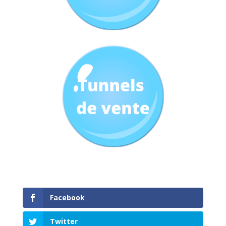
Facebook
Twitter