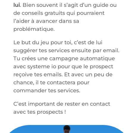
lui
. Bien souvent il s’agit d’un guide ou
de conseils gratuits qui pourraient
l’aider à avancer dans sa
problématique.
Le but du jeu pour toi, c’est de lui
suggérer tes services ensuite par email.
Tu crées une campagne automatique
avec systeme io pour que le prospect
reçoive tes emails. Et avec un peu de
chance, il te contactera pour
commander tes services.
C’est important de rester en contact
avec tes prospects !