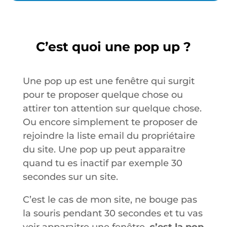
C’est quoi une pop up ?
Une pop up est une fenêtre qui surgit
pour te proposer quelque chose ou
attirer ton attention sur quelque chose.
Ou encore simplement te proposer de
rejoindre la liste email du propriétaire
du site. Une pop up peut apparaitre
quand tu es inactif par exemple 30
secondes sur un site.
C’est le cas de mon site, ne bouge pas
la souris pendant 30 secondes et tu vas
voir apparaitre une fenêtre,
c’est la pop