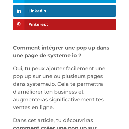
LinkedIn
Pinterest
Comment intégrer une pop up dans
une page de systeme io ?
Oui, tu peux ajouter facilement une
pop up sur une ou plusieurs pages
dans systeme.io. Cela te permettra
d’améliorer ton business et
augmenteras significativement tes
ventes en ligne.
Dans cet article, tu découvriras
comment créer une pop up sur