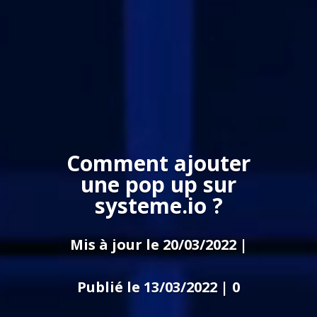
Comment ajouter
une pop up sur
systeme.io ?
Mis à jour le 20/03/2022 |
Publié le 13/03/2022
|
0