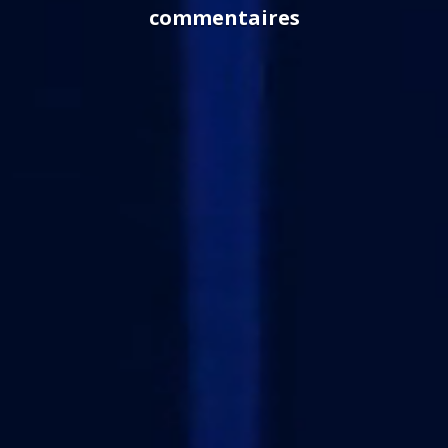
commentaires