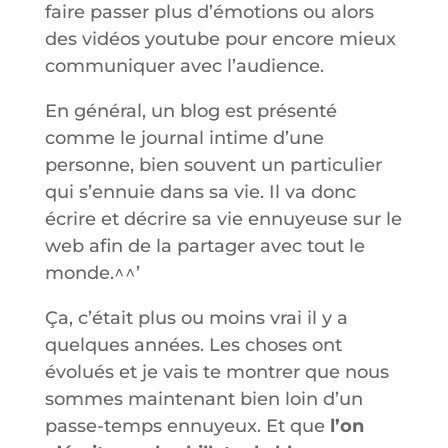
faire passer plus d’émotions ou alors
des vidéos youtube pour encore mieux
communiquer avec l’audience.
En général, un blog est présenté
comme le journal intime d’une
personne, bien souvent un particulier
qui s’ennuie dans sa vie. Il va donc
écrire et décrire sa vie ennuyeuse sur le
web afin de la partager avec tout le
monde.^^’
Ça, c’était plus ou moins vrai il y a
quelques années. Les choses ont
évolués et je vais te montrer que nous
sommes maintenant bien loin d’un
passe-temps ennuyeux. Et que
l’on