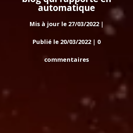
automatique
Mis à jour le 27/03/2022 |
Publié le 20/03/2022
|
0
commentaires