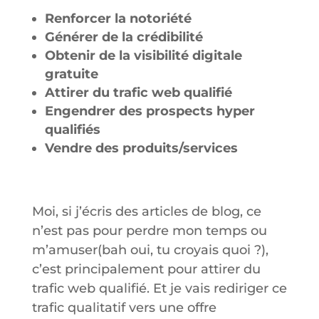
Renforcer la notoriété
Générer de la crédibilité
Obtenir de la visibilité digitale
gratuite
Attirer du trafic web qualifié
Engendrer des prospects hyper
qualifiés
Vendre des produits/services
Moi, si j’écris des articles de blog, ce
n’est pas pour perdre mon temps ou
m’amuser(bah oui, tu croyais quoi ?),
c’est principalement pour attirer du
trafic web qualifié. Et je vais rediriger ce
trafic qualitatif vers une offre