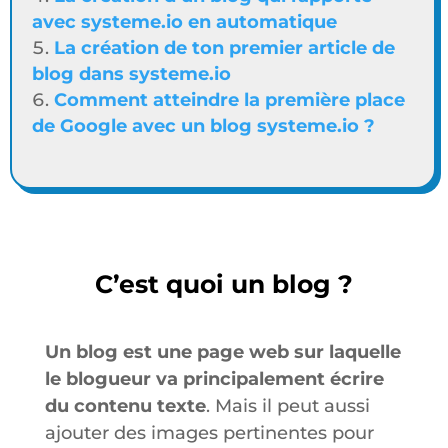
avec systeme.io en automatique
La création de ton premier article de
blog dans systeme.io
Comment atteindre la première place
de Google avec un blog systeme.io ?
C’est quoi un blog ?
Un blog est une page web sur laquelle
le blogueur va principalement écrire
du contenu texte
. Mais il peut aussi
ajouter des images pertinentes pour