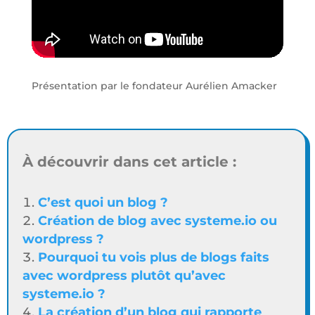
Présentation par le fondateur Aurélien Amacker
À découvrir dans cet article :
C’est quoi un blog ?
Création de blog avec systeme.io ou
wordpress ?
Pourquoi tu vois plus de blogs faits
avec wordpress plutôt qu’avec
systeme.io ?
La création d’un blog qui rapporte