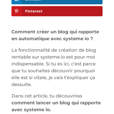
Pinterest
Comment créer un blog qui rapporte
en automatique avec systeme io ?
La fonctionnalité de création de blog
rentable sur systeme.io est pour moi
indispensable. Si tu es ici, c’est parce
que tu souhaites découvrir pourquoi
elle est si vitale, je vais t’expliquer ça
dessuite.
Dans cet article, tu découvriras
comment lancer un blog qui rapporte
avec systeme io.