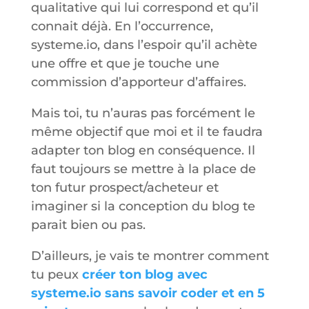
qualitative qui lui correspond et qu’il
connait déjà. En l’occurrence,
systeme.io, dans l’espoir qu’il achète
une offre et que je touche une
commission d’apporteur d’affaires.
Mais toi, tu n’auras pas forcément le
même objectif que moi et il te faudra
adapter ton blog en conséquence. Il
faut toujours se mettre à la place de
ton futur prospect/acheteur et
imaginer si la conception du blog te
parait bien ou pas.
D’ailleurs, je vais te montrer comment
tu peux
créer ton blog avec
systeme.io sans savoir coder et en 5