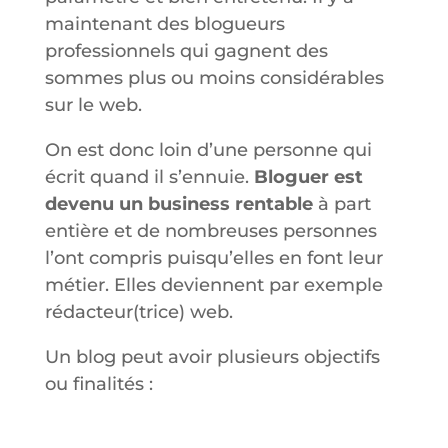
maintenant des blogueurs
professionnels qui gagnent des
sommes plus ou moins considérables
sur le web.
On est donc loin d’une personne qui
écrit quand il s’ennuie.
Bloguer est
devenu un business rentable
à part
entière et de nombreuses personnes
l’ont compris puisqu’elles en font leur
métier. Elles deviennent par exemple
rédacteur(trice) web.
Un blog peut avoir plusieurs objectifs
ou finalités :