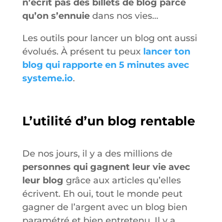
n’écrit pas des billets de blog parce
qu’on s’ennuie
dans nos vies…
Les outils pour lancer un blog ont aussi
évolués. À présent tu peux
lancer ton
blog qui rapporte en 5 minutes avec
systeme.io
.
L’utilité d’un blog rentable
De nos jours, il y a des millions de
personnes qui gagnent leur vie avec
leur blog
grâce aux articles qu’elles
écrivent. Eh oui, tout le monde peut
gagner de l’argent avec un blog bien
paramétré et bien entretenu. Il y a