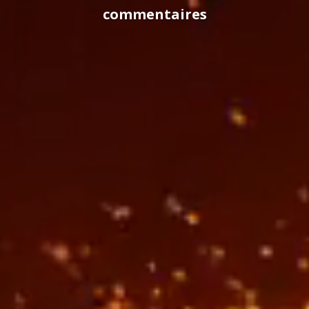
commentaires