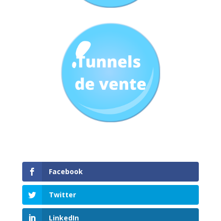
Facebook
Twitter
LinkedIn