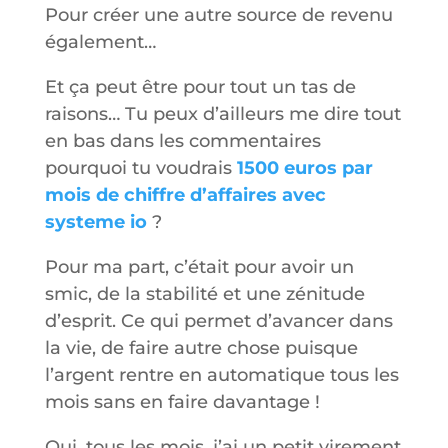
Pour créer une autre source de revenu
également…
Et ça peut être pour tout un tas de
raisons… Tu peux d’ailleurs me dire tout
en bas dans les commentaires
pourquoi tu voudrais
1500 euros par
mois de chiffre d’affaires avec
systeme io
?
Pour ma part, c’était pour avoir un
smic, de la stabilité et une zénitude
d’esprit. Ce qui permet d’avancer dans
la vie, de faire autre chose puisque
l’argent rentre en automatique tous les
mois sans en faire davantage !
Oui, tous les mois, j’ai un petit virement