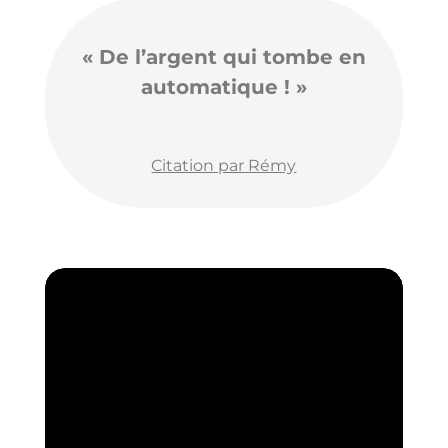
« De l’argent qui tombe en
automatique ! »
Citation par Rémy