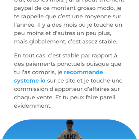
paypal de ce montant grosso modo, je
te rappelle que c’est une moyenne sur
l’année. Il y a des mois où je touche un
peu moins et d’autres un peu plus,
mais globalement, c’est assez stable.
En tout cas, c’est stable par rapport à
des paiements ponctuels puisque que
tu l’as compris, je
recommande
systeme io
sur ce site et je touche une
commission d’apporteur d’affaires sur
chaque vente. Et tu peux faire pareil
évidemment.