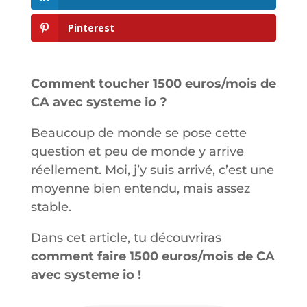
Pinterest
Comment toucher 1500 euros/mois de
CA avec systeme io ?
Beaucoup de monde se pose cette
question et peu de monde y arrive
réellement. Moi, j’y suis arrivé, c’est une
moyenne bien entendu, mais assez
stable.
Dans cet article, tu découvriras
comment faire 1500 euros/mois de CA
avec systeme io !