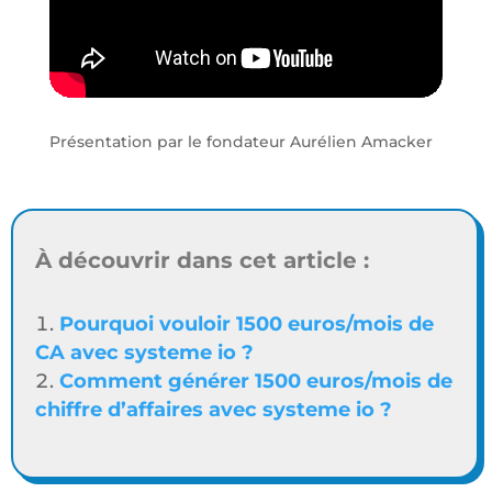
Présentation par le fondateur Aurélien Amacker
À découvrir dans cet article :
Pourquoi vouloir 1500 euros/mois de
CA avec systeme io ?
Comment générer 1500 euros/mois de
chiffre d’affaires avec systeme io ?