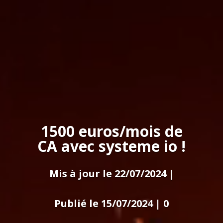
1500 euros/mois de
CA avec systeme io !
Mis à jour le 22/07/2024 |
Publié le 15/07/2024
|
0