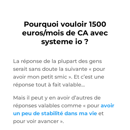
Pourquoi vouloir 1500
euros/mois de CA avec
systeme io ?
La réponse de la plupart des gens
serait sans doute la suivante « pour
avoir mon petit smic ». Et c’est une
réponse tout à fait valable…
Mais il peut y en avoir d’autres de
réponses valables comme « pour
avoir
un peu de stabilité dans ma vie
et
pour voir avancer ».