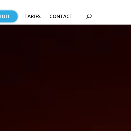
TUIT
TARIFS
CONTACT