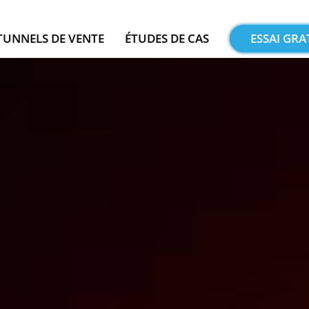
TUNNELS DE VENTE
ÉTUDES DE CAS
ESSAI GRA