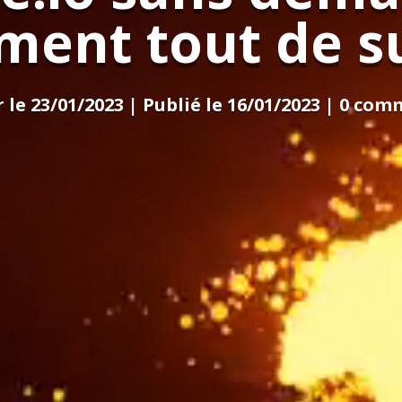
ment tout de su
 le 23/01/2023 | Publié le 16/01/2023
|
0 com