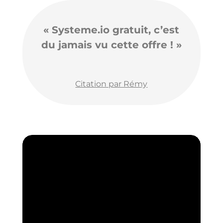
« Systeme.io gratuit, c’est
du jamais vu cette offre ! »
Citation par Rémy