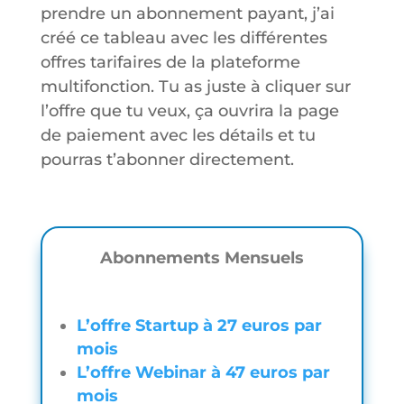
prendre un abonnement payant, j’ai
créé ce tableau avec les différentes
offres tarifaires de la plateforme
multifonction. Tu as juste à cliquer sur
l’offre que tu veux, ça ouvrira la page
de paiement avec les détails et tu
pourras t’abonner directement.
Abonnements Mensuels
L’offre Startup à 27 euros par
mois
L’offre Webinar à 47 euros par
mois