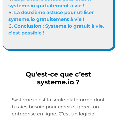
systeme.io gratuitement à vie !
La deuxième astuce pour utiliser
systeme.io gratuitement à vie !
Conclusion : Systeme.io gratuit à vie,
c’est possible !
Qu’est-ce que c’est
systeme.io ?
Systeme.io est la seule plateforme dont
tu aies besoin pour créer et gérer ton
entreprise en ligne. C’est un logiciel