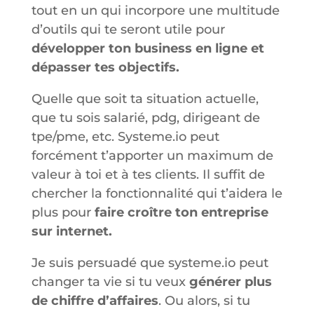
tout en un qui incorpore une multitude
d’outils qui te seront utile pour
développer ton business en ligne et
dépasser tes objectifs.
Quelle que soit ta situation actuelle,
que tu sois salarié, pdg, dirigeant de
tpe/pme, etc. Systeme.io peut
forcément t’apporter un maximum de
valeur à toi et à tes clients. Il suffit de
chercher la fonctionnalité qui t’aidera le
plus pour
faire croître ton entreprise
sur internet.
Je suis persuadé que systeme.io peut
changer ta vie si tu veux
générer plus
de chiffre d’affaires
. Ou alors, si tu