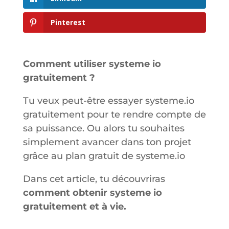
Pinterest
Comment utiliser systeme io
gratuitement ?
Tu veux peut-être essayer systeme.io
gratuitement pour te rendre compte de
sa puissance. Ou alors tu souhaites
simplement avancer dans ton projet
grâce au plan gratuit de systeme.io
Dans cet article, tu découvriras
comment obtenir systeme io
gratuitement et à vie.