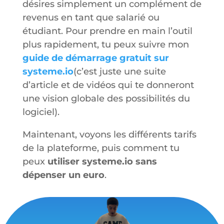
désires simplement un complément de
revenus en tant que salarié ou
étudiant. Pour prendre en main l’outil
plus rapidement, tu peux suivre mon
guide de démarrage gratuit sur
systeme.io
(c’est juste une suite
d’article et de vidéos qui te donneront
une vision globale des possibilités du
logiciel).
Maintenant, voyons les différents tarifs
de la plateforme, puis comment tu
peux
utiliser systeme.io sans
dépenser un euro
.