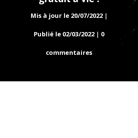
Mis à jour le 20/07/2022 |
Publié le 02/03/2022
|
0
commentaires