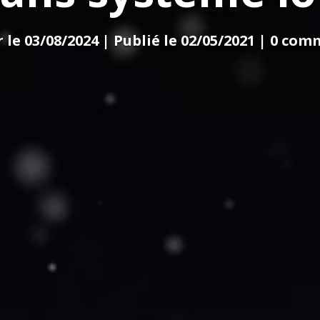
 le 03/08/2024 | Publié le 02/05/2021
|
0 com