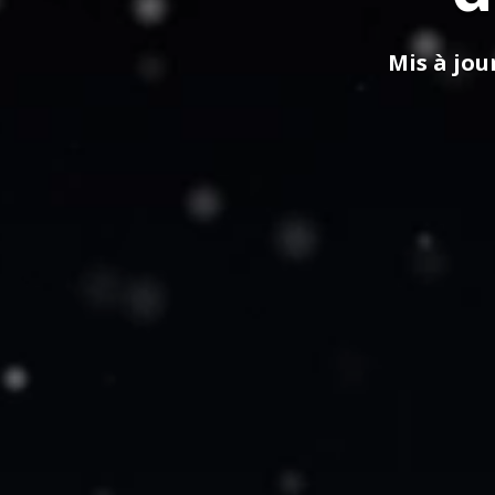
Mis à jour