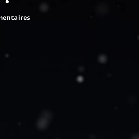
mentaires