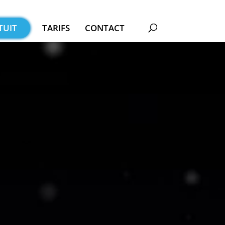
TUIT
TARIFS
CONTACT