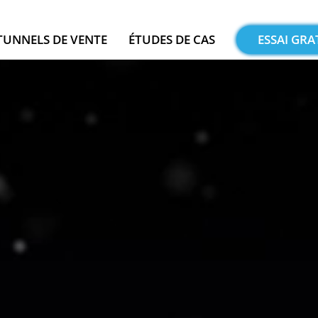
TUNNELS DE VENTE
ÉTUDES DE CAS
ESSAI GRA