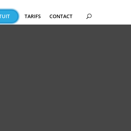
TUIT
TARIFS
CONTACT