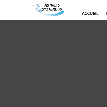
ACCUEIL