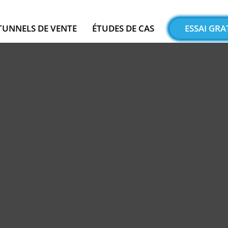
TUNNELS DE VENTE
ÉTUDES DE CAS
ESSAI GRA