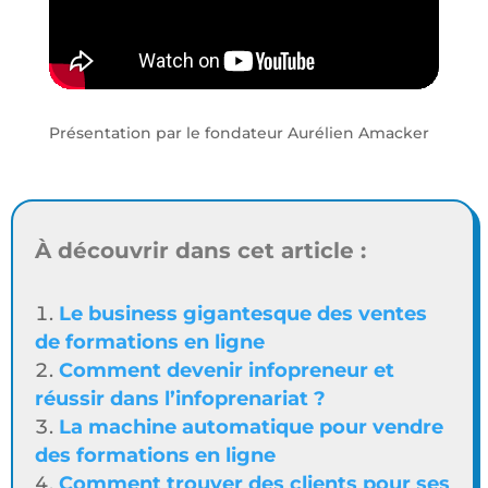
Présentation par le fondateur Aurélien Amacker
À découvrir dans cet article :
Le business gigantesque des ventes
de formations en ligne
Comment devenir infopreneur et
réussir dans l’infoprenariat ?
La machine automatique pour vendre
des formations en ligne
Comment trouver des clients pour ses