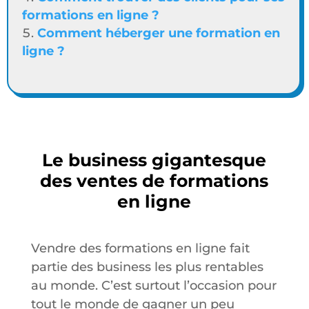
formations en ligne ?
Comment héberger une formation en
ligne ?
Le business gigantesque
des ventes de formations
en ligne
Vendre des formations en ligne fait
partie des business les plus rentables
au monde. C’est surtout l’occasion pour
tout le monde de gagner un peu