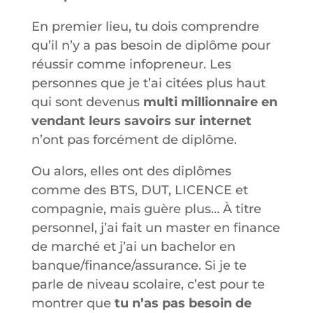
En premier lieu, tu dois comprendre
qu’il n’y a pas besoin de diplôme pour
réussir comme infopreneur. Les
personnes que je t’ai citées plus haut
qui sont devenus
multi millionnaire en
vendant leurs savoirs sur internet
n’ont pas forcément de diplôme.
Ou alors, elles ont des diplômes
comme des BTS, DUT, LICENCE et
compagnie, mais guère plus… À titre
personnel, j’ai fait un master en finance
de marché et j’ai un bachelor en
banque/finance/assurance. Si je te
parle de niveau scolaire, c’est pour te
montrer que
tu n’as pas besoin de