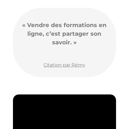
« Vendre des formations en
ligne, c’est partager son
savoir. »
Citation par Rémy