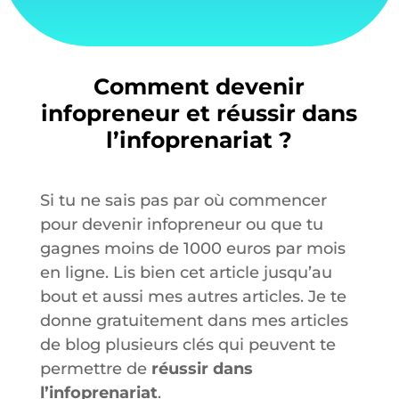
Comment devenir
infopreneur et réussir dans
l’infoprenariat ?
Si tu ne sais pas par où commencer
pour devenir infopreneur ou que tu
gagnes moins de 1000 euros par mois
en ligne. Lis bien cet article jusqu’au
bout et aussi mes autres articles. Je te
donne gratuitement dans mes articles
de blog plusieurs clés qui peuvent te
permettre de
réussir dans
l’infoprenariat
.