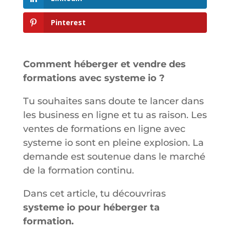
Pinterest
Comment héberger et vendre des
formations avec systeme io ?
Tu souhaites sans doute te lancer dans
les business en ligne et tu as raison. Les
ventes de formations en ligne avec
systeme io sont en pleine explosion. La
demande est soutenue dans le marché
de la formation continu.
Dans cet article, tu découvriras
systeme io pour héberger ta
formation.