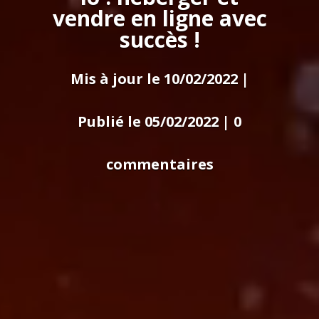
vendre en ligne avec
succès !
Mis à jour le 10/02/2022 |
Publié le 05/02/2022
|
0
commentaires