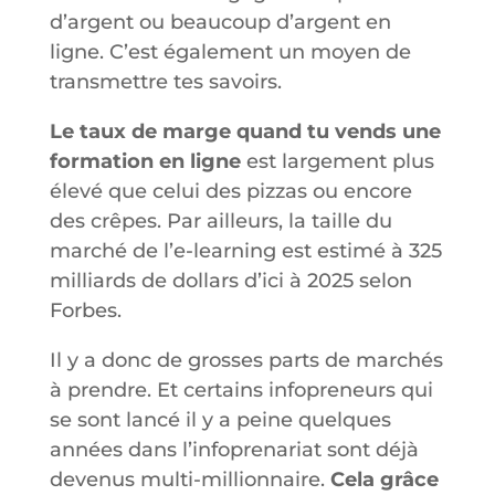
d’argent ou beaucoup d’argent en
ligne. C’est également un moyen de
transmettre tes savoirs.
Le taux de marge quand tu vends une
formation en ligne
est largement plus
élevé que celui des pizzas ou encore
des crêpes. Par ailleurs, la taille du
marché de l’e-learning est estimé à 325
milliards de dollars d’ici à 2025 selon
Forbes.
Il y a donc de grosses parts de marchés
à prendre. Et certains infopreneurs qui
se sont lancé il y a peine quelques
années dans l’infoprenariat sont déjà
devenus multi-millionnaire.
Cela grâce