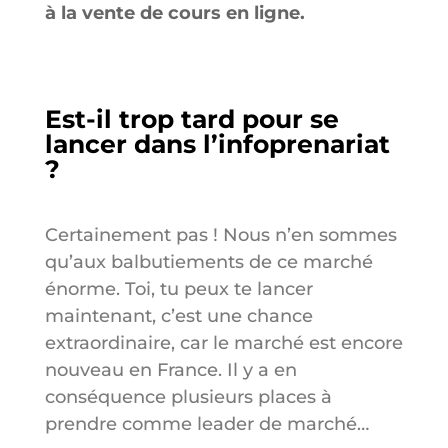
à la vente de cours en ligne.
Est-il trop tard pour se
lancer dans l’infoprenariat
?
Certainement pas ! Nous n’en sommes
qu’aux balbutiements de ce marché
énorme. Toi, tu peux te lancer
maintenant, c’est une chance
extraordinaire, car le marché est encore
nouveau en France. Il y a en
conséquence plusieurs places à
prendre comme leader de marché…