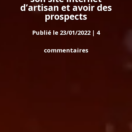
d’artisan et avoir des
prospects
Publié le 23/01/2022
|
4
commentaires