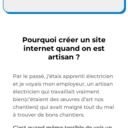
Pourquoi créer un site
internet quand on est
artisan ?
Par le passé, j’étais apprenti électricien
et je voyais mon employeur, un artisan
électricien qui travaillait vraiment
bien(c’étaient des œuvres d’art nos
chantiers) qui avait malgré tout du mal
à trouver de bons chantiers.
C’est quand même terrible de voir un