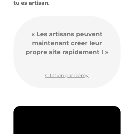
tu es artisan.
« Les artisans peuvent
maintenant créer leur
propre site rapidement ! »
Citation par Rémy