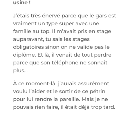
usine !
J’étais très énervé parce que le gars est
vraiment un type super avec une
famille au top. Il m’avait pris en stage
auparavant, tu sais les stages
obligatoires sinon on ne valide pas le
diplôme. Et là, il venait de tout perdre
parce que son téléphone ne sonnait
plus…
À ce moment-là, j’aurais assurément
voulu l’aider et le sortir de ce pétrin
pour lui rendre la pareille. Mais je ne
pouvais rien faire, il était déjà trop tard.