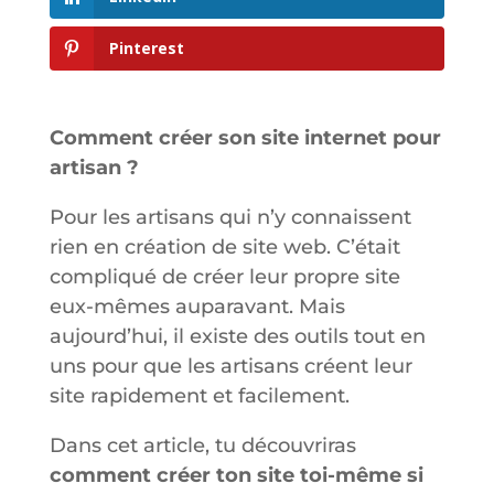
Pinterest
Comment créer son site internet pour
artisan ?
Pour les artisans qui n’y connaissent
rien en création de site web. C’était
compliqué de créer leur propre site
eux-mêmes auparavant. Mais
aujourd’hui, il existe des outils tout en
uns pour que les artisans créent leur
site rapidement et facilement.
Dans cet article, tu découvriras
comment créer ton site toi-même si