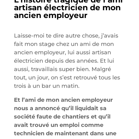
artisan électricien de mon
ancien employeur
Laisse-moi te dire autre chose, j’avais
fait mon stage chez un ami de mon
ancien employeur, lui aussi artisan
électricien depuis des années. Et lui
aussi, travaillais super bien. Malgré
tout, un jour, on s’est retrouvé tous les
trois à un bar un matin.
Et l’ami de mon ancien employeur
nous a annoncé qu’il liquidait sa
société faute de chantiers et qu’il
avait trouvé un emploi comme
technicien de maintenant dans une