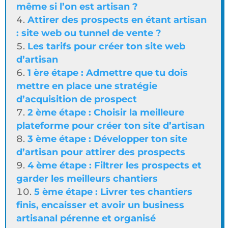
même si l’on est artisan ?
Attirer des prospects en étant artisan
: site web ou tunnel de vente ?
Les tarifs pour créer ton site web
d’artisan
1 ère étape : Admettre que tu dois
mettre en place une stratégie
d’acquisition de prospect
2 ème étape : Choisir la meilleure
plateforme pour créer ton site d’artisan
3 ème étape : Développer ton site
d’artisan pour attirer des prospects
4 ème étape : Filtrer les prospects et
garder les meilleurs chantiers
5 ème étape : Livrer tes chantiers
finis, encaisser et avoir un business
artisanal pérenne et organisé