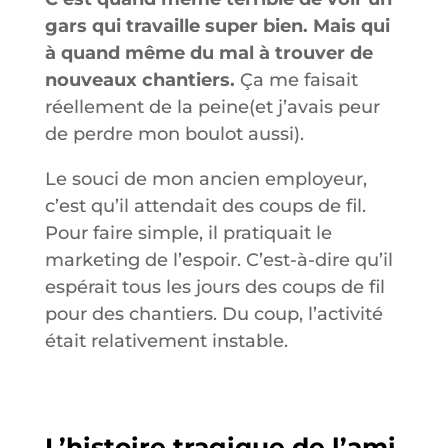
gars qui travaille super bien. Mais qui
à quand même du mal à trouver de
nouveaux chantiers.
Ça me faisait
réellement de la peine(et j’avais peur
de perdre mon boulot aussi).
Le souci de mon ancien employeur,
c’est qu’il attendait des coups de fil.
Pour faire simple, il pratiquait le
marketing de l’espoir. C’est-à-dire qu’il
espérait tous les jours des coups de fil
pour des chantiers. Du coup, l’activité
était relativement instable.
L’histoire tragique de l’ami