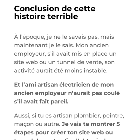
Conclusion de cette
histoire terrible
À l’époque, je ne le savais pas, mais
maintenant je le sais. Mon ancien
employeur, s’il avait mis en place un
site web ou un tunnel de vente, son
activité aurait été moins instable.
Et l’ami artisan électricien de mon
ancien employeur n’aurait pas coulé
s’il avait fait pareil.
Aussi, si tu es artisan plombier, peintre,
maçon ou autre.
Je vais te montrer 5
étapes pour créer ton site web ou