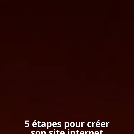
5 étapes pour créer
son site internet