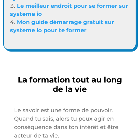
Le meilleur endroit pour se former sur
systeme io
Mon guide démarrage gratuit sur
systeme io pour te former
La formation tout au long
de la vie
Le savoir est une forme de pouvoir.
Quand tu sais, alors tu peux agir en
conséquence dans ton intérêt et être
acteur de ta vie.