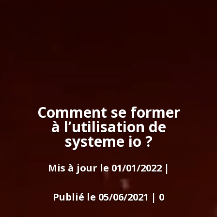
Comment se former
à l’utilisation de
systeme io ?
Mis à jour le 01/01/2022 |
Publié le 05/06/2021
|
0