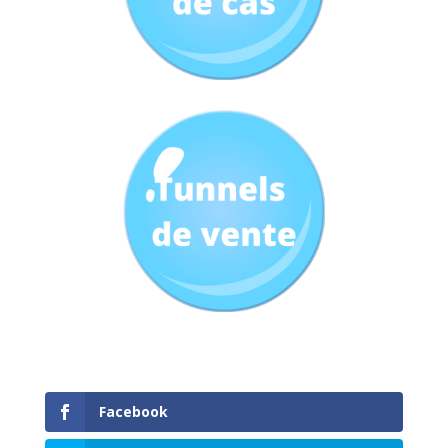
Facebook