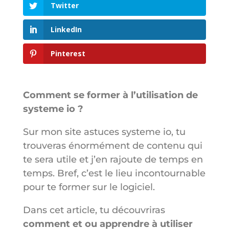
Twitter
LinkedIn
Pinterest
Comment se former à l’utilisation de
systeme io ?
Sur mon site astuces systeme io, tu
trouveras énormément de contenu qui
te sera utile et j’en rajoute de temps en
temps. Bref, c’est le lieu incontournable
pour te former sur le logiciel.
Dans cet article, tu découvriras
comment et ou apprendre à utiliser