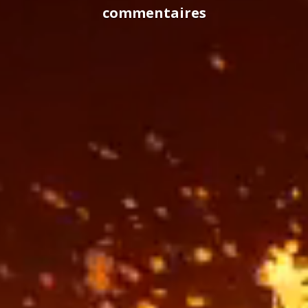
commentaires