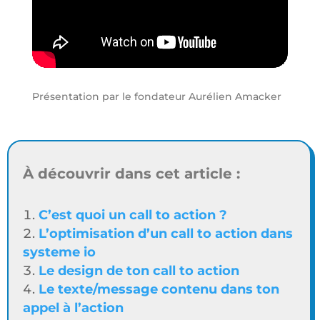
Présentation par le fondateur Aurélien Amacker
À découvrir dans cet article :
C’est quoi un call to action ?
L’optimisation d’un call to action dans
systeme io
Le design de ton call to action
Le texte/message contenu dans ton
appel à l’action