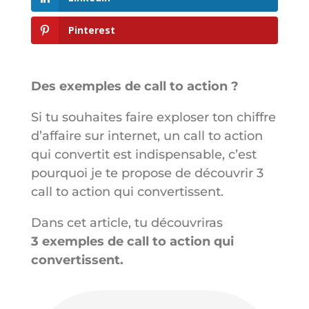
Pinterest
Des exemples de call to action ?
Si tu souhaites faire exploser ton chiffre
d’affaire sur internet, un call to action
qui convertit est indispensable, c’est
pourquoi je te propose de découvrir 3
call to action qui convertissent.
Dans cet article, tu découvriras
3 exemples de call to action qui
convertissent.