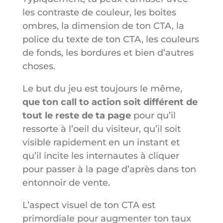
les contraste de couleur, les boites
ombres, la dimension de ton CTA, la
police du texte de ton CTA, les couleurs
de fonds, les bordures et bien d’autres
choses.
Le but du jeu est toujours le même,
que ton call to action soit différent de
tout le reste de ta page
pour qu’il
ressorte à l’oeil du visiteur, qu’il soit
visible rapidement en un instant et
qu’il incite les internautes à cliquer
pour passer à la page d’après dans ton
entonnoir de vente.
L’aspect visuel de ton CTA est
primordiale pour augmenter ton taux