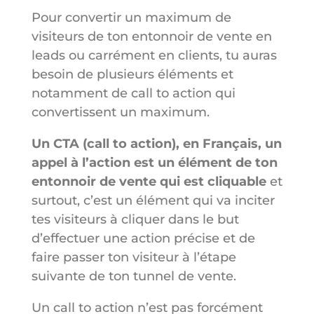
Pour convertir un maximum de
visiteurs de ton entonnoir de vente en
leads ou carrément en clients, tu auras
besoin de plusieurs éléments et
notamment de call to action qui
convertissent un maximum.
Un CTA (call to action), en Français, un
appel à l’action est un élément de ton
entonnoir de vente qui est cliquable
et
surtout, c’est un élément qui va inciter
tes visiteurs à cliquer dans le but
d’effectuer une action précise et de
faire passer ton visiteur à l’étape
suivante de ton tunnel de vente.
Un call to action n’est pas forcément