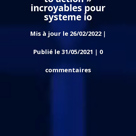
incroyables pour
systeme io
Mis à jour le 26/02/2022 |
Publié le 31/05/2021
|
0
commentaires