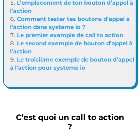
L’emplacement de ton bouton d’appel à
l’action
Comment tester tes boutons d’appel à
l’action dans systeme io ?
Le premier exemple de call to action
Le second exemple de bouton d’appel à
l’action
Le troisième exemple de bouton d’appel
à l’action pour systeme io
C’est quoi un call to action
?