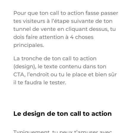
Pour que ton call to action fasse passer
tes visiteurs à l’étape suivante de ton
tunnel de vente en cliquant dessus, tu
dois faire attention à 4 choses
principales.
La tronche de ton call to action
(design), le texte contenu dans ton
CTA, l’endroit ou tu le place et bien sûr
il te faudra le tester.
Le design de ton call to action
Typiquement, tu peux t’amuser avec